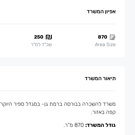
אפיון המשרד
250
870
Area Size
שכ"ד למ"ר
תיאור המשרד
משרד להשכרה בבורסה ברמת גן- במגדל ספיר היוקרתי.
קפה באזור.
גודל המשרד:
870 מ”ר.