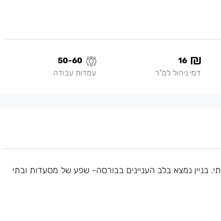
50-60
16
דמי ניהול למ"ר
עמדות עבודה
 בניין נמצא בלב העניינים בבורסה- שפע של מסעדות ובתי