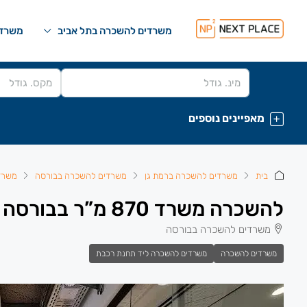
משרדים להשכרה בתל אביב
משרדי
מאפיינים נוספים
בית
משרדים להשכרה ברמת גן
משרדים להשכרה בבורסה
משרד
להשכרה משרד 870 מ”ר בבורסה ברמת גן.
משרדים להשכרה בבורסה
משרדים להשכרה
משרדים להשכרה ליד תחנת רכבת