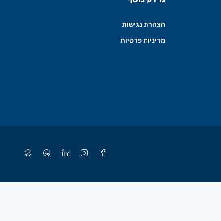
הצהרת נגישות
מדיניות פרטיות