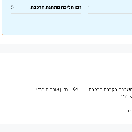
1
זמן הליכה מתחנת הרכבת
5
השכרה בקרבת הרכבת
חניון אורחים בבניין
 הלל
י