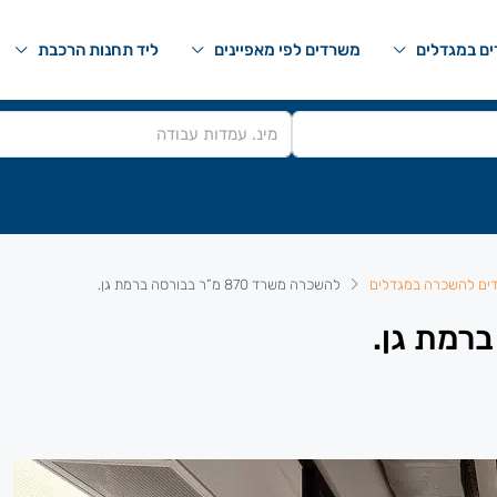
ם במגדלים
משרדים לפי מאפיינים
ליד תחנות הרכבת
ים להשכרה במגדלים
להשכרה משרד 870 מ”ר בבורסה ברמת גן.