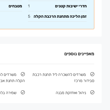
חדרי ישיבות קטנים
1
מטבחים
זמן הליכה מתחנת הרכבת הקלה
5
מאפיינים נוספים
משרדים להשכרה ליד תחנת רכבת
משרדים ל
סבידור מרכז
הקלה תחנת אבא
ניהול ואחזקת מבנה
שמירה בלוב