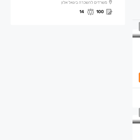
משרדים להשכרה ביגאל אלון
14
100