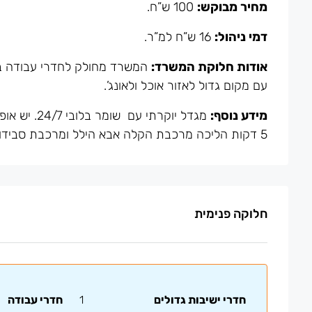
מחיר מבוקש:
100 ש”ח.
דמי ניהול:
16 ש”ח למ”ר.
אודות חלוקת המשרד:
עם מקום גדול לאזור אוכל ולאונג’.
מידע נוסף:
מגדל יוקרת
5 דקות הליכה מרכבת הקלה אבא הילל ומרכבת סבידור מרכז.
חלוקה פנימית
חדרי ישיבות גדולים
1
חדרי עבודה