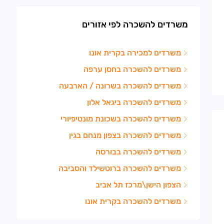
משרדים להשכרה לפי אזורים
משרדים למכירה בקרית אונו
משרדים להשכרה בחסן ערפה
משרדים להשכרה בשרונה / הארבעה
משרדים להשכרה ביגאל אלון
משרדים להשכרה בשכונת מונטיפיורי
משרדים להשכרה בצפון מנחם בגין
משרדים להשכרה בבורסה
משרדים להשכרה ברוטשילד והסביבה
הצפון הישן\מרכז תל אביב
משרדים להשכרה בקרית אונו