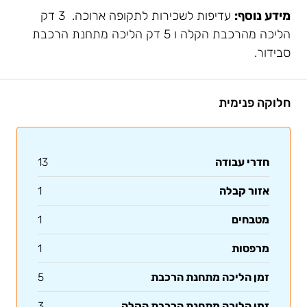
מידע נוסף:
עדיפות לשכירות לתקופה ארוכה. 3 דק
הליכה מהרכבת הקלה ו 5 דק הליכה מתחנת הרכבת
סבידור.
חלוקה פנימית
חדרי עבודה
13
אזור קבלה
1
מטבחים
1
מרפסות
1
זמן הליכה מתחנת הרכבת
5
זמן הליכה מתחנת הרכבת הקלה
3