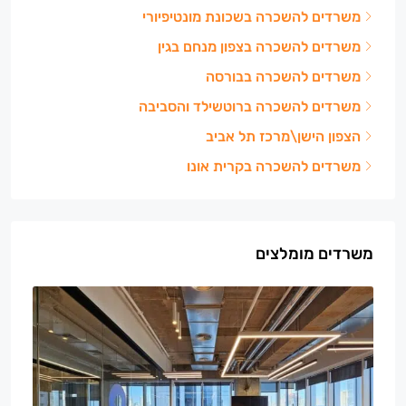
משרדים להשכרה בשכונת מונטיפיורי
משרדים להשכרה בצפון מנחם בגין
משרדים להשכרה בבורסה
משרדים להשכרה ברוטשילד והסביבה
הצפון הישן\מרכז תל אביב
משרדים להשכרה בקרית אונו
משרדים מומלצים