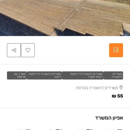
משרדים
משרדים להשכרה ליד תחנת
משרדים להשכרה ליד תחנת
משרד עם
להשכרה
רכבת הקלה
רכבת
מרפסת
משרדים להשכרה בבורסה
55 ₪
אפיון המשרד