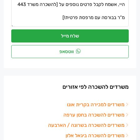
שלח מייל
ווטסאפ
משרדים להשכרה לפי אזורים
משרדים למכירה בקרית אונו
משרדים להשכרה בחסן ערפה
משרדים להשכרה בשרונה / הארבעה
משרדים להשכרה ביגאל אלון