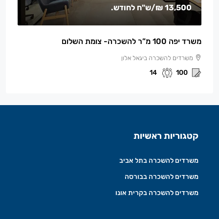
13,500 ₪
/ש"ח לחודש.
משרד יפה 100 מ”ר להשכרה- צומת השלום
משרדים להשכרה ביגאל אלון
14
100
קטגוריות ראשיות
משרדים להשכרה בתל אביב
משרדים להשכרה בבורסה
משרדים להשכרה בקרית אונו