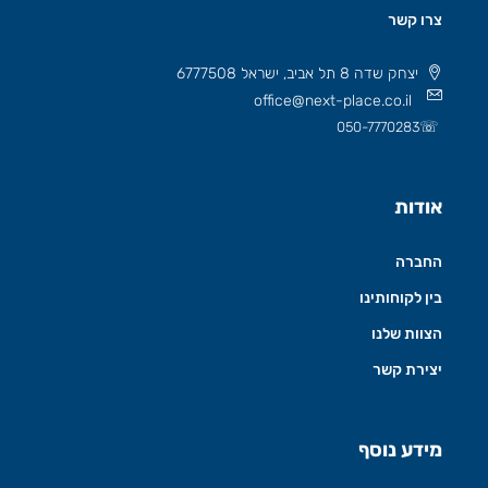
צרו קשר
יצחק שדה 8 תל אביב, ישראל 6777508
office@next-place.co.il
☏
050-7770283
אודות
החברה
בין לקוחותינו
הצוות שלנו
יצירת קשר
מידע נוסף