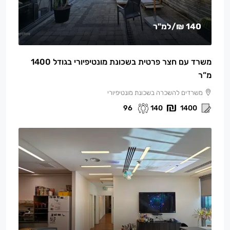
140 ₪
/למ"ר
משרד עם חצר פרטית בשכונת מונטיפיורי בגודל 1400
מ”ר
משרדים להשכרה בשכונת מונטיפיורי
96
140
1400