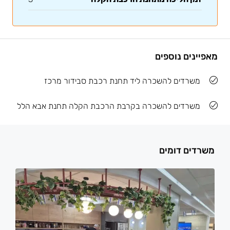
מאפיינים נוספים
משרדים להשכרה ליד תחנת רכבת סבידור מרכז
משרדים להשכרה בקרבת הרכבת הקלה תחנת אבא הלל
משרדים דומים