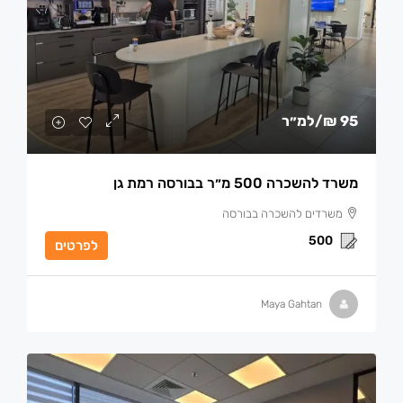
95 ₪
/למ״ר
משרד להשכרה 500 מ״ר בבורסה רמת גן
משרדים להשכרה בבורסה
500
לפרטים
Maya Gahtan