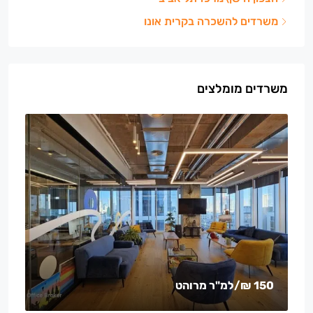
משרדים להשכרה בקרית אונו
משרדים מומלצים
150 ₪
/למ"ר מרוהט