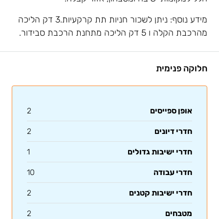
מידע נוסף: ניתן לשכור חניות תת קרקעיות.3 דק הליכה
מהרכבת הקלה ו 5 דק הליכה מתחנת הרכבת סבידור.
חלוקה פנימית
אופן ספייסים
2
חדרי דיונים
2
חדרי ישיבות גדולים
1
חדרי עבודה
10
חדרי ישיבות קטנים
2
מטבחים
2