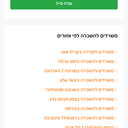
שלח מייל
משרדים להשכרה לפי אזורים
משרדים למכירה בקרית אונו
משרדים להשכרה בחסן ערפה
משרדים להשכרה בשרונה / הארבעה
משרדים להשכרה ביגאל אלון
משרדים להשכרה בשכונת מונטיפיורי
משרדים להשכרה בצפון מנחם בגין
משרדים להשכרה בבורסה
משרדים להשכרה ברוטשילד והסביבה
הצפון הישן\מרכז תל אביב