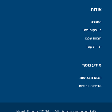
אודות
החברה
בין לקוחותינו
הצוות שלנו
יצירת קשר
מידע נוסף
הצהרת נגישות
מדיניות פרטיות
© Next Place 2026 - All rights reserved