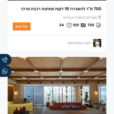
750 מ”ר להשכרה 10 דקות מתחנת רכבת מרכז
משרדים להשכרה בבורסה
54
120
750
לפרטים
ויקטור אנקסרטיטוס