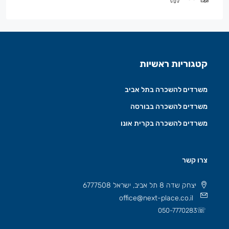
קטגוריות ראשיות
משרדים להשכרה בתל אביב
משרדים להשכרה בבורסה
משרדים להשכרה בקרית אונו
צרו קשר
יצחק שדה 8 תל אביב, ישראל 6777508
office@next-place.co.il
☏
050-7770283