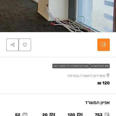
משרדים להשכרה
משרדים להשכרה ליד תחנת רכבת
משרדים להשכרה בבורסה
120 ₪
אפיון המשרד
52
20
120
753