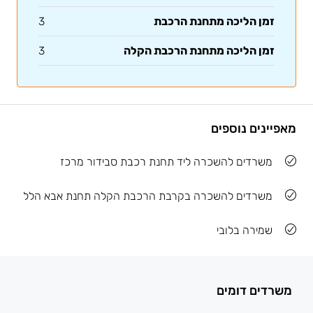
זמן הליכה מתחנת הרכבת
3
זמן הליכה מתחנת הרכבת הקלה
3
מאפיינים נוספים
משרדים להשכרה ליד תחנת רכבת סבידור מרכז
משרדים להשכרה בקרבת הרכבת הקלה תחנת אבא הלל
שמירה בלובי
משרדים דומים