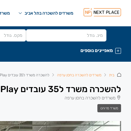
משרדים להשכרה בתל אביב
משרדי
מאפיינים נוספים
בית
משרדים להשכרה בחסן ערפה
להשכרה משרד ל35 עובדים Plug&Play
להשכרה משרד ל35 עובדים Plug&Play
משרדים להשכרה בחסן ערפה
משרד מרוהט