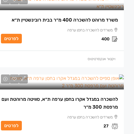
משרד מרוהט להשכרה 400 מ״ר בבית רובינשטיין ת״א
משרדים להשכרה בחסן ערפה
לפרטים
400
ויקטור אנקסרטיטוס
להשכרה במגדל אקרו בחסן ערפה ת״א, סוויטה מרוהטת ועם
מרפסת 300 מ״ר
משרדים להשכרה בחסן ערפה
לפרטים
27