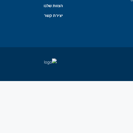
הצוות שלנו
יצירת קשר