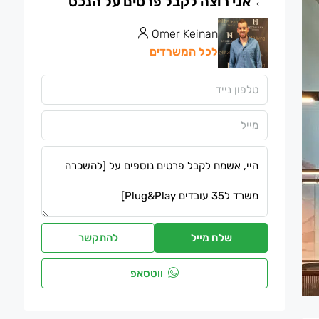
Omer Keinan
לכל המשרדים
שלח מייל
להתקשר
ווטסאפ