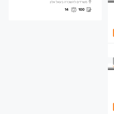
משרדים להשכרה ביגאל אלון
14
100