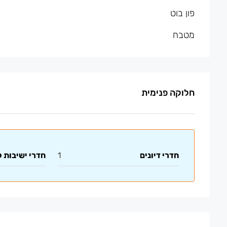
פון בוט
מטבח
חלוקה פנימית
חדרי דיונים
1
חדרי ישיבות 