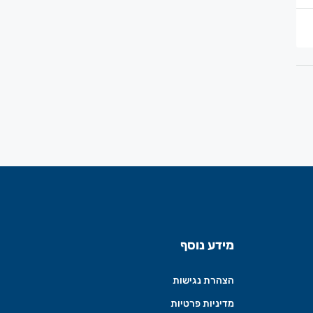
מידע נוסף
הצהרת נגישות
מדיניות פרטיות