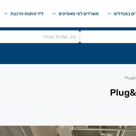
ם במגדלים
משרדים לפי מאפיינים
ליד תחנות הרכבת