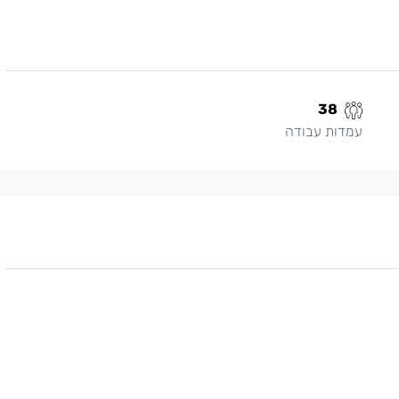
38
עמדות עבודה