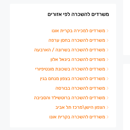
משרדים להשכרה לפי אזורים
משרדים למכירה בקרית אונו
משרדים להשכרה בחסן ערפה
משרדים להשכרה בשרונה / הארבעה
משרדים להשכרה ביגאל אלון
משרדים להשכרה בשכונת מונטיפיורי
משרדים להשכרה בצפון מנחם בגין
משרדים להשכרה בבורסה
משרדים להשכרה ברוטשילד והסביבה
הצפון הישן\מרכז תל אביב
משרדים להשכרה בקרית אונו