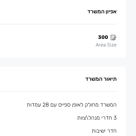
אפיון המשרד
300
Area Size
תיאור המשרד
המשרד מחולק לאופן ספייס עם 28 עמדות
3 חדרי מנהל\צוות
חדר ישיבות