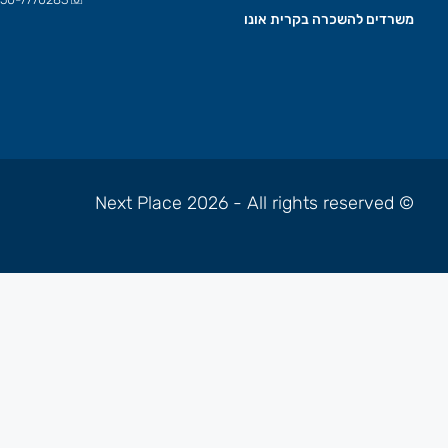
משרדים להשכרה בקרית אונו
© Next Place 2026 - All rights reserved