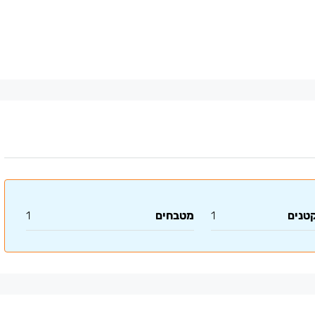
קטנים
1
מטבחים
1