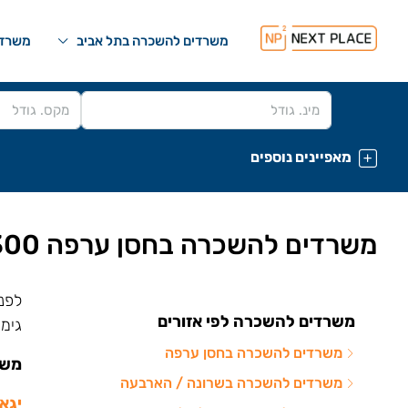
משרדים להשכרה בתל אביב
משרדי
מאפיינים נוספים
משרדים להשכרה בחסן ערפה 200-300 מ"ר
משרדים להשכרה לפי אזורים
גימו
משרדים להשכרה בחסן ערפה
משרדים
משרדים להשכרה בשרונה / הארבעה
יגאל