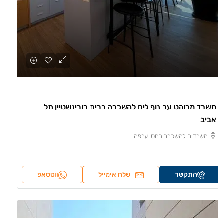
משרד מרוהט עם נוף לים להשכרה בבית רובינשטיין תל
אביב
משרדים להשכרה בחסן ערפה
התקשר
שלח אימייל
ווטסאפ