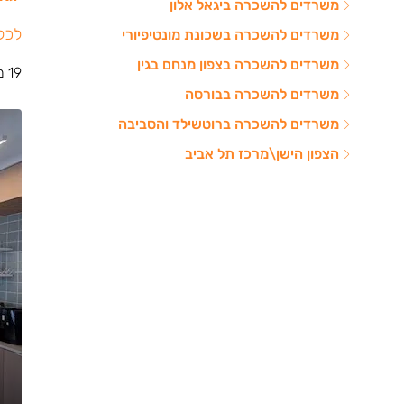
משרדים להשכרה ביגאל אלון
לכל
משרדים להשכרה בשכונת מונטיפיורי
משרדים להשכרה בצפון מנחם בגין
19 משרדים
משרדים להשכרה בבורסה
משרדים להשכרה ברוטשילד והסביבה
הצפון הישן\מרכז תל אביב