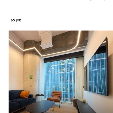
מיין לפי: