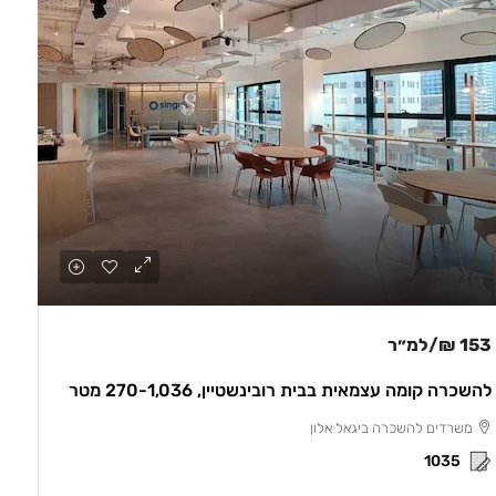
153 ₪
/למ״ר
להשכרה קומה עצמאית בבית רובינשטיין, 270-1,036 מטר
משרדים להשכרה ביגאל אלון
1035