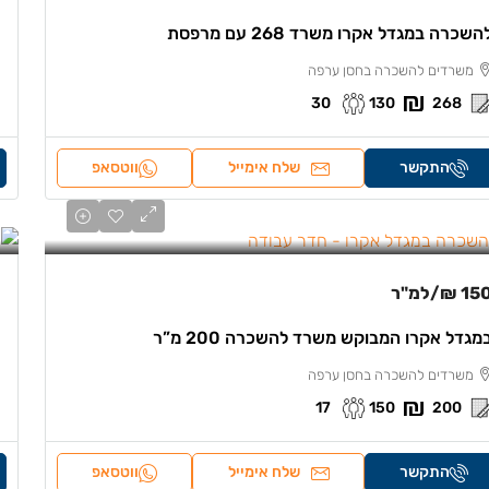
השכרה במגדל אקרו משרד 268 עם מרפסת
משרדים להשכרה בחסן ערפה
30
130
268
התקשר
שלח אימייל
ווטסאפ
150 
/למ"ר
מגדל אקרו המבוקש משרד להשכרה 200 מ”ר
משרדים להשכרה בחסן ערפה
17
150
200
התקשר
שלח אימייל
ווטסאפ