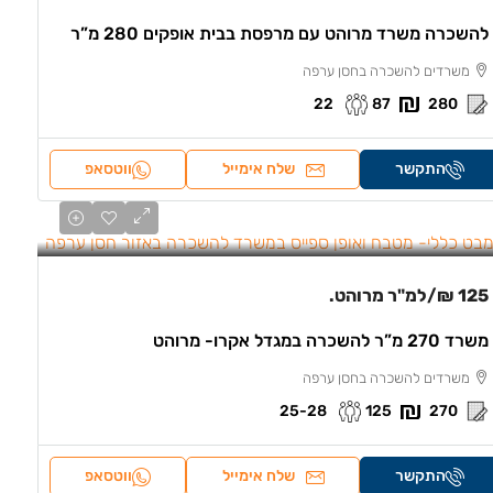
להשכרה משרד מרוהט עם מרפסת בבית אופקים 280 מ”ר
משרדים להשכרה בחסן ערפה
22
87
280
התקשר
שלח אימייל
ווטסאפ
125 ₪
/למ"ר מרוהט.
משרד 270 מ”ר להשכרה במגדל אקרו- מרוהט
משרדים להשכרה בחסן ערפה
25-28
125
270
התקשר
שלח אימייל
ווטסאפ