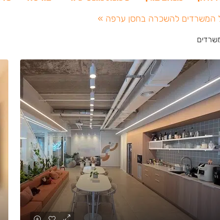
 המשרדים להשכרה בחסן ערפה »