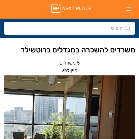
משרדים להשכרה במגדלים ברוטשילד
5 משרדים
מיין לפי: