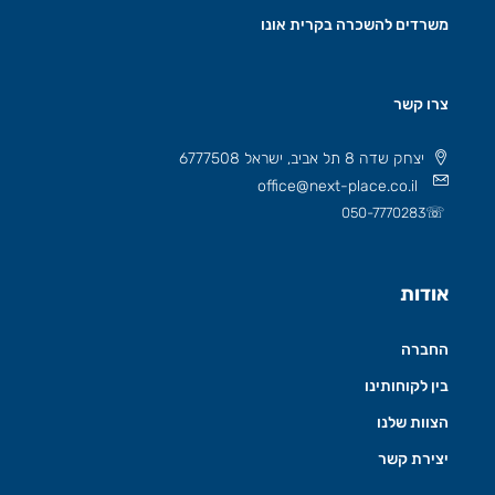
משרדים להשכרה בקרית אונו
צרו קשר
יצחק שדה 8 תל אביב, ישראל 6777508
office@next-place.co.il
☏
050-7770283
אודות
החברה
בין לקוחותינו
הצוות שלנו
יצירת קשר