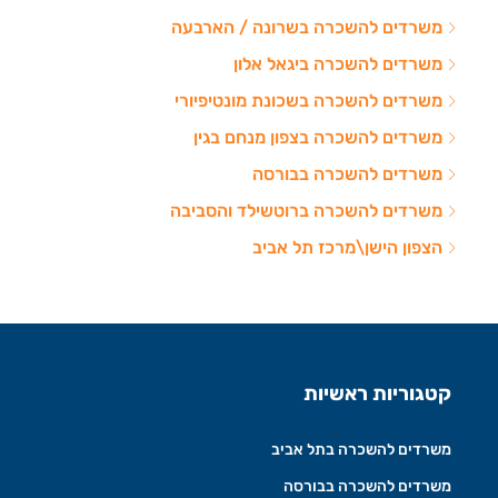
משרדים להשכרה בשרונה / הארבעה
משרדים להשכרה ביגאל אלון
משרדים להשכרה בשכונת מונטיפיורי
משרדים להשכרה בצפון מנחם בגין
משרדים להשכרה בבורסה
משרדים להשכרה ברוטשילד והסביבה
הצפון הישן\מרכז תל אביב
קטגוריות ראשיות
משרדים להשכרה בתל אביב
משרדים להשכרה בבורסה