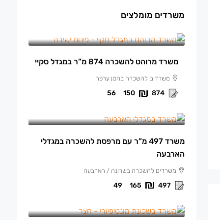
משרדים מומלצים
150 ₪
/למ"ר מרוהט
משרד מרוהט להשכרה 874 מ”ר במגדל סקיי
משרדים להשכרה בחסן ערפה
56
150
874
165 ₪
/למ"ר
משרד 497 מ”ר עם מרפסת להשכרה במגדלי
הארבעה
משרדים להשכרה בשרונה / הארבעה
49
165
497
140 ₪
/למ"ר