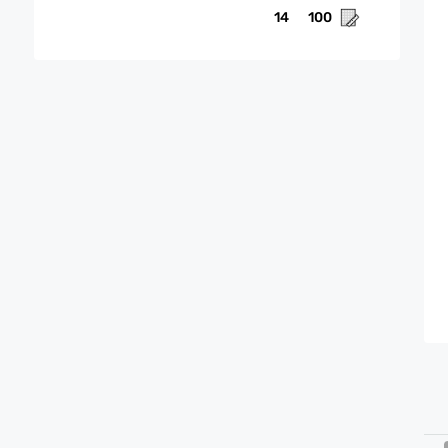
14
100