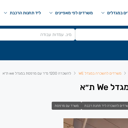
ם במגדלים
משרדים לפי מאפיינים
ליד תחנות הרכבת
משרדים להשכרה במגדל WE
להשכרה 1200 מ״ר עם מרפסת במגדל we ת״א
רדים להשכרה ליד תחנת רכבת
משרד עם מרפסת