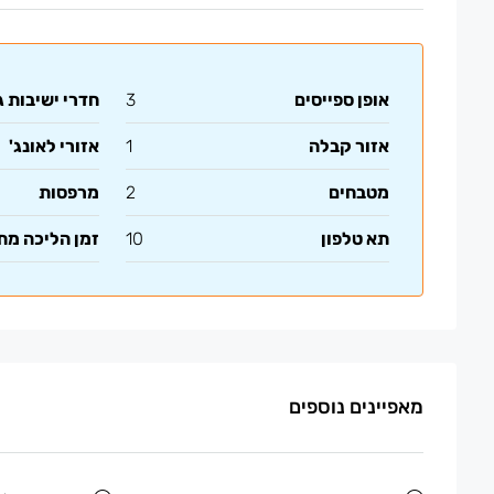
אופן ספייסים
3
חדרי ישיבות ג
אזור קבלה
1
אזורי לאונג'
מטבחים
2
מרפסות
תא טלפון
10
זמן הליכה מ
מאפיינים נוספים