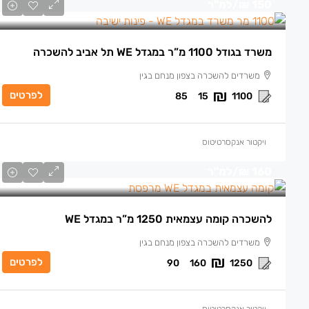
150 ₪
/למ"ר
משרד בגודל 1100 מ”ר במגדל WE תל אביב להשכרה
משרדים להשכרה בצפון מנחם בגין
לפרטים
85
15
1100
ויקטור אנקסרטיטוס
160 ₪
/למ"ר
להשכרה קומה עצמאית 1250 מ”ר במגדל WE
משרדים להשכרה בצפון מנחם בגין
לפרטים
90
160
1250
ויקטור אנקסרטיטוס