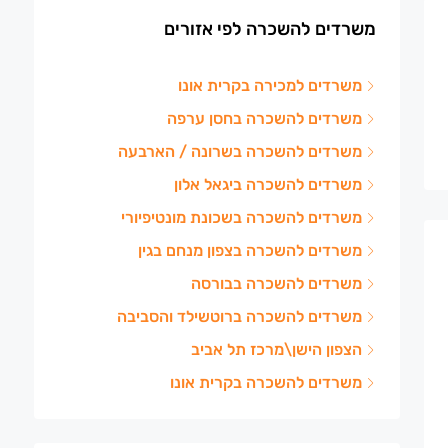
משרדים להשכרה לפי אזורים
משרדים למכירה בקרית אונו
משרדים להשכרה בחסן ערפה
משרדים להשכרה בשרונה / הארבעה
משרדים להשכרה ביגאל אלון
משרדים להשכרה בשכונת מונטיפיורי
משרדים להשכרה בצפון מנחם בגין
משרדים להשכרה בבורסה
משרדים להשכרה ברוטשילד והסביבה
הצפון הישן\מרכז תל אביב
משרדים להשכרה בקרית אונו