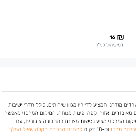
16
דמי ניהול למ"ר
דים מודרני המציע לדייריו מגוון שירותים, כולל חדרי ישיבות
מאובזרים, אזורי קפה ופינות מנוחה
.
המיקום המרכזי מאפשר
קום המרכזי מציע נגישות מצוינת לתחבורה ציבורית, עם
בידור מרכז
וכ-18 דקות
לתחנת הרכבת הקלה שאול המלך