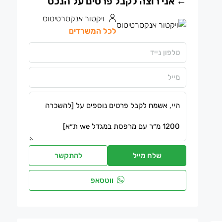
ויקטור אנקסרטיטוס
לכל המשרדים
שלח מייל
להתקשר
ווטסאפ