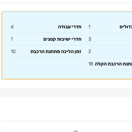
דולים
1
חדרי עבודה
6
3
חדרי ישיבות קטנים
1
2
זמן הליכה מתחנת הרכבת
10
תחנת הרכבת הקלה
18