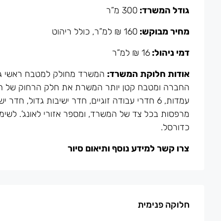
גודל המשרד:
300 מ”ר
מחיר מבוקש:
160 ₪ למ”ר, כולל ריהוט
דמי ניהול:
16 ₪ למ”ר
אודות חלוקת המשרד:
המשרד מחולק למטבח ראשי גדו
מרפסות בכל צד של המשרד, ומספר אזורי לאונג’. לשימוש
כדורסל.
צרו קשר למידע נוסף ותיאום סיור
חלוקה פנימית