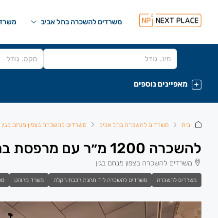
משרדים להשכרה בתל אביב
משרדי
מאפיינים נוספים
בית
משרדים להשכרה בתל אביב
משרדים להשכרה בצפון מנחם בגין
להשכרה 1200 מ״ר עם מרפסת במגדל We ת״א
משרדים להשכרה בצפון מנחם בגין
משרדים להשכרה
משרדים להשכרה ליד תחנת רכבת הקלה
משרד מרוהט
מש