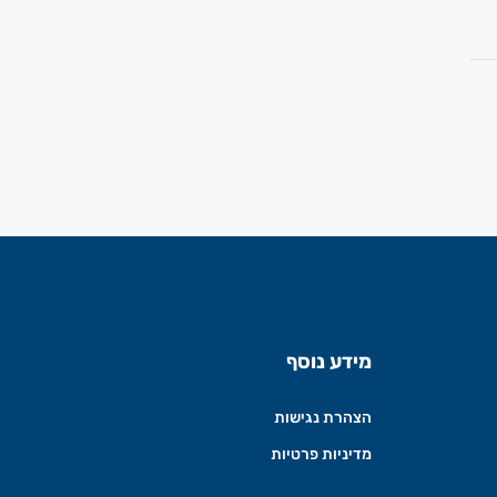
מידע נוסף
הצהרת נגישות
מדיניות פרטיות