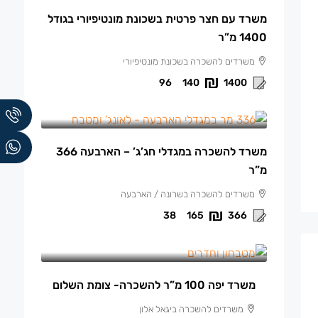
משרד עם חצר פרטית בשכונת מונטיפיורי בגודל
1400 מ”ר
משרדים להשכרה בשכונת מונטיפיורי
96
140
1400
165 ₪
/למ"ר
משרד להשכרה במגדלי חג’ג’ – הארבעה 366
מ”ר
משרדים להשכרה בשרונה / הארבעה
38
165
366
13,500 ₪
/ש"ח לחודש.
משרד יפה 100 מ”ר להשכרה- צומת השלום
משרדים להשכרה ביגאל אלון