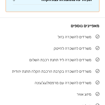
מאפיינים נוספים
משרדים להשכרה בזול
משרדים להשכרה להייטק
משרדים להשכרה ליד תחנת רכבת השלום
משרדים להשכרה בקרבת הרכבת הקלה תחנת יהודית
משרדים להשכרה עם מרפסת/גג/גינה
מיזוג אוויר