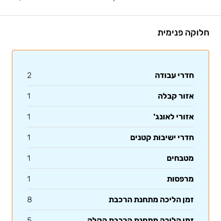
חלוקה פנימית
חדרי עבודה
2
אזור קבלה
1
אזורי לאונג'
1
חדרי ישיבות קטנים
1
מטבחים
1
מרפסות
1
זמן הליכה מתחנת הרכבת
8
זמן הליכה מתחנת הרכבת הקלה
5