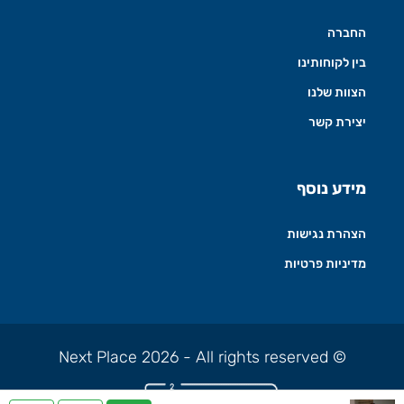
החברה
בין לקוחותינו
הצוות שלנו
יצירת קשר
מידע נוסף
הצהרת נגישות
מדיניות פרטיות
© Next Place 2026 - All rights reserved