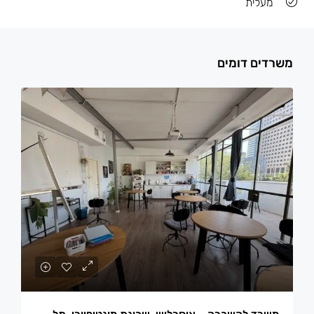
מעלית
משרדים דומים