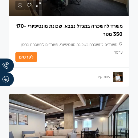
משרד להשכרה במגדל נצבא, שכונת מונטיפיורי 170-
350 מטר
משרדים להשכרה בשכונת מונטיפיורי, משרדים להשכרה בחסן
ערפה
לפרטים
עומר קינן