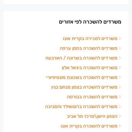
משרדים להשכרה לפי אזורים
משרדים למכירה בקרית אונו
משרדים להשכרה בחסן ערפה
משרדים להשכרה בשרונה / הארבעה
משרדים להשכרה ביגאל אלון
משרדים להשכרה בשכונת מונטיפיורי
משרדים להשכרה בצפון מנחם בגין
משרדים להשכרה בבורסה
משרדים להשכרה ברוטשילד והסביבה
הצפון הישן\מרכז תל אביב
משרדים להשכרה בקרית אונו