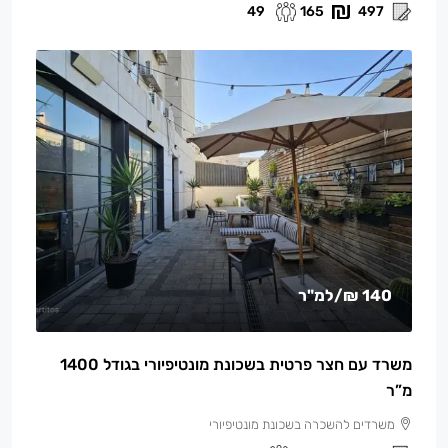
49
165
497
140 ₪
/למ"ר
משרד עם חצר פרטית בשכונת מונטיפיורי בגודל 1400
מ”ר
משרדים להשכרה בשכונת מונטיפיורי