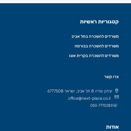
קטגוריות ראשיות
משרדים להשכרה בתל אביב
משרדים להשכרה בבורסה
משרדים להשכרה בקרית אונו
צרו קשר
יצחק שדה 8 תל אביב, ישראל 6777508
office@next-place.co.il
☏
050-7770283
אודות