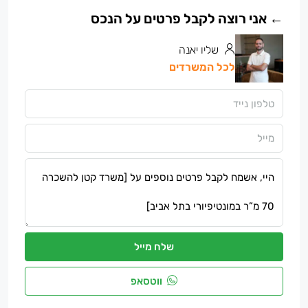
שליו יאנה
לכל המשרדים
שלח מייל
ווטסאפ