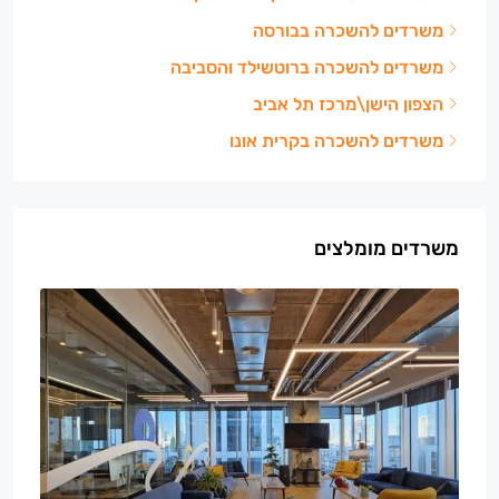
משרדים להשכרה בבורסה
משרדים להשכרה ברוטשילד והסביבה
הצפון הישן\מרכז תל אביב
משרדים להשכרה בקרית אונו
משרדים מומלצים