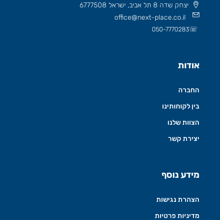
יצחק שדה 8 תל אביב, ישראל 6777508
office@next-place.co.il
☏
050-7770283
אודות
החברה
בין לקוחותינו
הצוות שלנו
יצירת קשר
מידע נוסף
הצהרת נגישות
מדיניות פרטיות