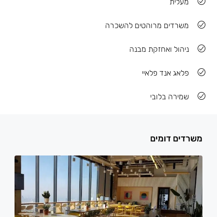
מעלית
משרדים מרוהטים להשכרה
ניהול ואחזקת מבנה
פלאג אנד פלאיי
שמירה בלובי
משרדים דומים