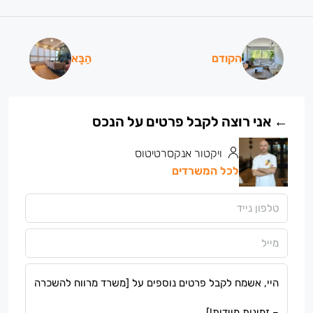
הקודם
הַבָּא
ויקטור אנקסרטיטוס
לכל המשרדים