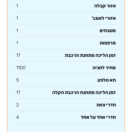
אזור קבלה
1
אזורי לאונג'
1
מטבחים
1
מרפסות
1
זמן הליכה מתחנת הרכבת
17
מחיר לחניה
1100
תא טלפון
5
זמן הליכה מתחנת הרכבת הקלה
17
חדרי צוות
2
חדרי אחד על אחד
4