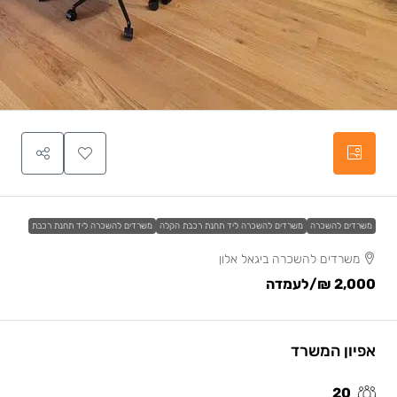
משרדים להשכרה
משרדים להשכרה ליד תחנת רכבת הקלה
משרדים להשכרה ליד תחנת רכבת
משרדים להשכרה ביגאל אלון
2,000 ₪
/לעמדה
אפיון המשרד
20