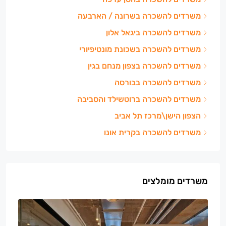
משרדים להשכרה בשרונה / הארבעה
משרדים להשכרה ביגאל אלון
משרדים להשכרה בשכונת מונטיפיורי
משרדים להשכרה בצפון מנחם בגין
משרדים להשכרה בבורסה
משרדים להשכרה ברוטשילד והסביבה
הצפון הישן\מרכז תל אביב
משרדים להשכרה בקרית אונו
משרדים מומלצים