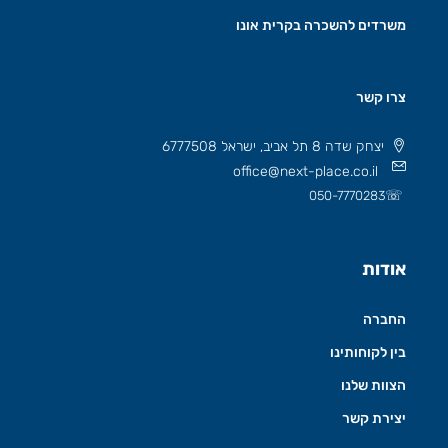
משרדים להשכרה בקרית אונו
צרו קשר
יצחק שדה 8 תל אביב, ישראל 6777508
office@next-place.co.il
☏
050-7770283
אודות
החברה
בין לקוחותינו
הצוות שלנו
יצירת קשר