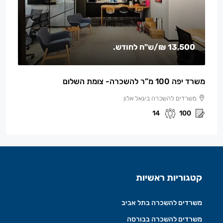
13,500 ₪
/ש"ח לחודש.
משרד יפה 100 מ”ר להשכרה- צומת השלום
משרדים להשכרה ביגאל אלון
14
100
קטגוריות ראשיות
משרדים להשכרה בתל אביב
משרדים להשכרה בבורסה