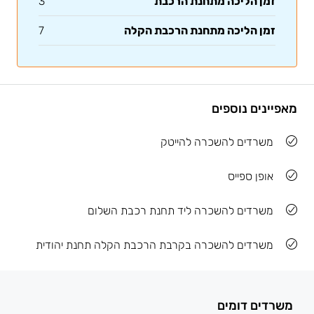
זמן הליכה מתחנת הרכבת
3
זמן הליכה מתחנת הרכבת הקלה
7
מאפיינים נוספים
משרדים להשכרה להייטק
אופן ספייס
משרדים להשכרה ליד תחנת רכבת השלום
משרדים להשכרה בקרבת הרכבת הקלה תחנת יהודית
משרדים דומים