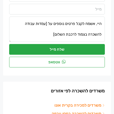
שלח מייל
ווטסאפ
משרדים להשכרה לפי אזורים
משרדים למכירה בקרית אונו
משרדים להשכרה בחסן ערפה