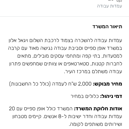
עמדות עבודה
תיאור המשרד
עמדות עבודה להשכרה בצמוד לרכבת השלום ויגאל אלון
במשרד אופן ספייס וסביבת עבודה נגישה מאוד עם קרבה
למסעדות, בתי קפה ומתחמי עסקים מובילים, מתאים
לחברות קטנות, סטארטאפים או צוותים שמחפשים פתרון
עבודה משתלם במרכז העיר.
מחיר מבוקש:
2,000 ש”ח לעמדה (כולל כל החשבונות)
דמי ניהול:
כלולים במחיר
אודות חלוקת המשרד:
המשרד כולל אופן ספייס עם 20
עמדות עבודה וחדר ישיבות ל-8 אנשים. קיימים מטבחון
ושירותים משותפים לקומה.