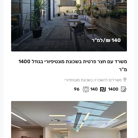
140 ₪
/למ"ר
משרד עם חצר פרטית בשכונת מונטיפיורי בגודל 1400
מ”ר
משרדים להשכרה בשכונת מונטיפיורי
96
140
1400