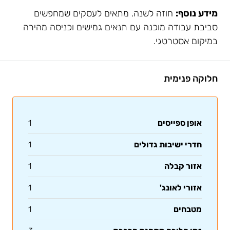
מידע נוסף:
חוזה לשנה. מתאים לעסקים שמחפשים
סביבת עבודה מוכנה עם תנאים גמישים וכניסה מהירה
במיקום אסטרטגי.
חלוקה פנימית
אופן ספייסים
1
חדרי ישיבות גדולים
1
אזור קבלה
1
אזורי לאונג'
1
מטבחים
1