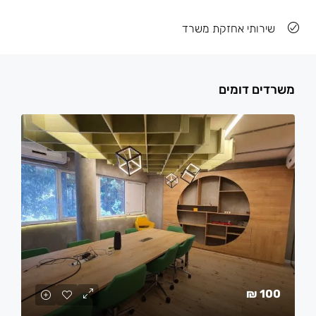
שירותי אחזקת משרד
משרדים דומים
100 ₪