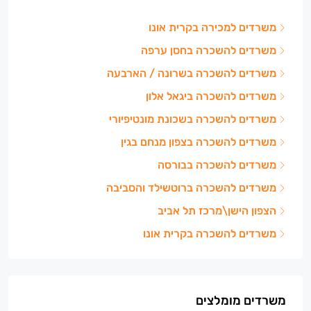
משרדים למכירה בקרית אונו
משרדים להשכרה בחסן ערפה
משרדים להשכרה בשרונה / הארבעה
משרדים להשכרה ביגאל אלון
משרדים להשכרה בשכונת מונטיפיורי
משרדים להשכרה בצפון מנחם בגין
משרדים להשכרה בבורסה
משרדים להשכרה ברוטשילד והסביבה
הצפון הישן\מרכז תל אביב
משרדים להשכרה בקרית אונו
משרדים מומלצים