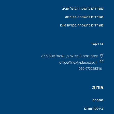
משרדים להשכרה בתל אביב
משרדים להשכרה בבורסה
משרדים להשכרה בקרית אונו
צרו קשר
יצחק שדה 8 תל אביב, ישראל 6777508
office@next-place.co.il
☏
050-7770283
אודות
החברה
בין לקוחותינו