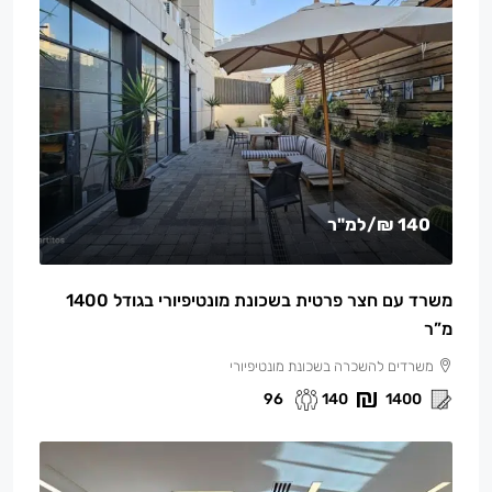
140 ₪
/למ"ר
משרד עם חצר פרטית בשכונת מונטיפיורי בגודל 1400
מ”ר
משרדים להשכרה בשכונת מונטיפיורי
96
140
1400