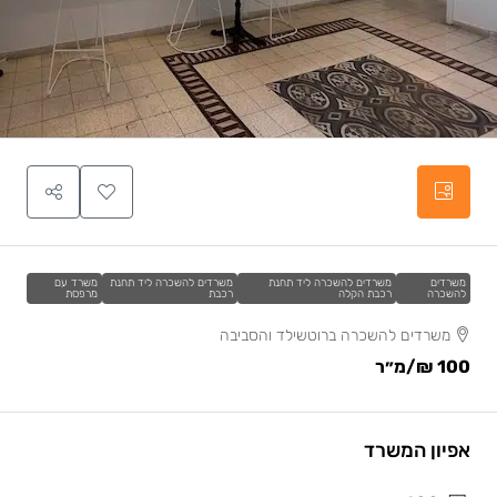
משרדים
משרדים להשכרה ליד תחנת
משרדים להשכרה ליד תחנת
משרד עם
להשכרה
רכבת הקלה
רכבת
מרפסת
משרדים להשכרה ברוטשילד והסביבה
100 ₪
/מ״ר
אפיון המשרד