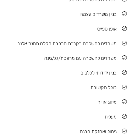
בניין משרדים עצמאי
אופן ספייס
משרדים להשכרה בקרבת הרכבת הקלה תחנת אלנבי
משרדים להשכרה עם מרפסת/גג/גינה
בניין ידידותי לכלבים
כולל תקשורת
מיזוג אוויר
מעלית
ניהול ואחזקת מבנה