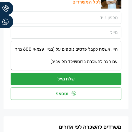
לכל המשרדים
שלח מייל
ווטסאפ
משרדים להשכרה לפי אזורים