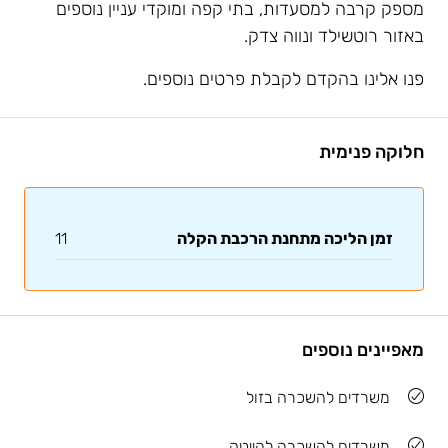
מספק קרבה למסעדות, בתי קפה ומוקדי עניין נוספים
באזור רוטשילד ונווה צדק.
פנו אלינו בהקדם לקבלת פרטים נוספים.
חלוקה פנימית
זמן הליכה מתחנת הרכבת הקלה
11
מאפיינים נוספים
משרדים להשכרה בזול
משרדים להשכרה להייטק