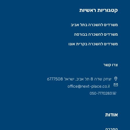
קטגוריות ראשיות
משרדים להשכרה בתל אביב
משרדים להשכרה בבורסה
משרדים להשכרה בקרית אונו
צרו קשר
יצחק שדה 8 תל אביב, ישראל 6777508
office@next-place.co.il
☏
050-7770283
אודות
החברה