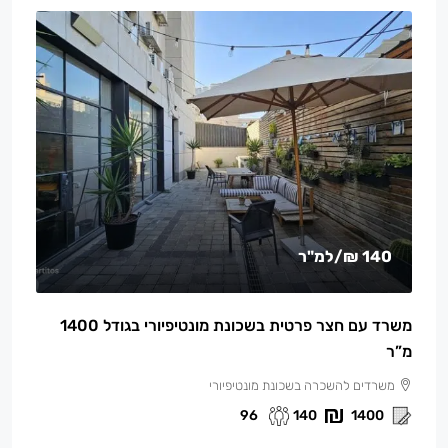
140 ₪
/למ"ר
משרד עם חצר פרטית בשכונת מונטיפיורי בגודל 1400
מ”ר
משרדים להשכרה בשכונת מונטיפיורי
96
140
1400