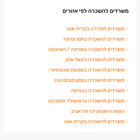
משרדים להשכרה לפי אזורים
משרדים למכירה בקרית אונו
משרדים להשכרה בחסן ערפה
משרדים להשכרה בשרונה / הארבעה
משרדים להשכרה ביגאל אלון
משרדים להשכרה בשכונת מונטיפיורי
משרדים להשכרה בצפון מנחם בגין
משרדים להשכרה בבורסה
משרדים להשכרה ברוטשילד והסביבה
הצפון הישן\מרכז תל אביב
משרדים להשכרה בקרית אונו