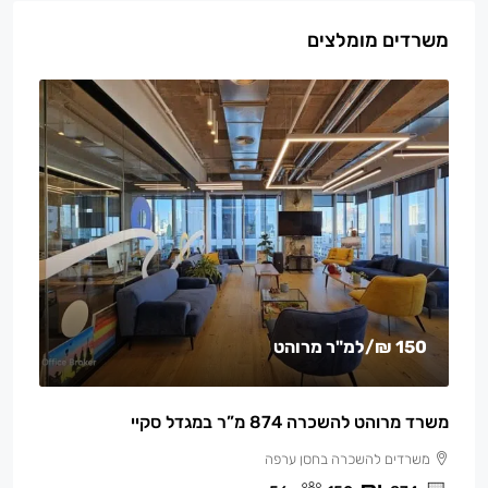
משרדים מומלצים
150 ₪
/למ"ר מרוהט
משרד מרוהט להשכרה 874 מ”ר במגדל סקיי
משרדים להשכרה בחסן ערפה