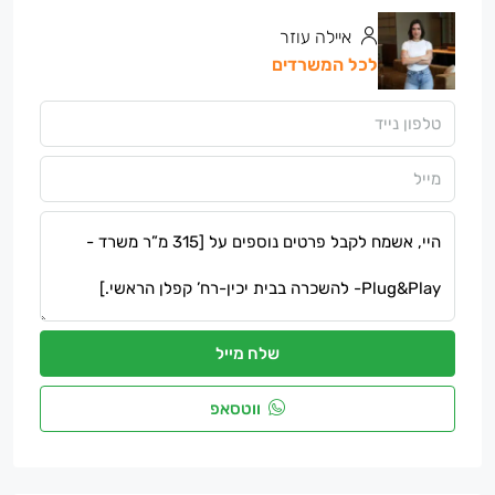
איילה עוזר
לכל המשרדים
שלח מייל
ווטסאפ