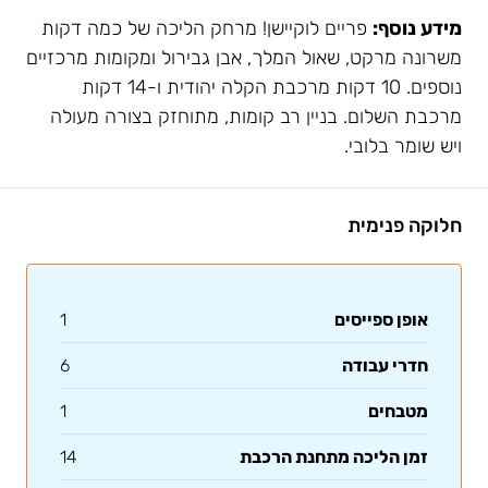
מידע נוסף:
פריים לוקיישן! מרחק הליכה של כמה דקות
משרונה מרקט, שאול המלך, אבן גבירול ומקומות מרכזיים
נוספים. 10 דקות מרכבת הקלה יהודית ו-14 דקות
מרכבת השלום. בניין רב קומות, מתוחזק בצורה מעולה
ויש שומר בלובי.
חלוקה פנימית
אופן ספייסים
1
חדרי עבודה
6
מטבחים
1
זמן הליכה מתחנת הרכבת
14