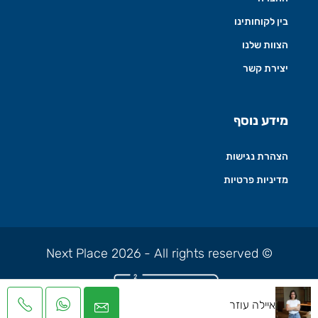
בין לקוחותינו
הצוות שלנו
יצירת קשר
מידע נוסף
הצהרת נגישות
מדיניות פרטיות
© Next Place 2026 - All rights reserved
איילה עוזר