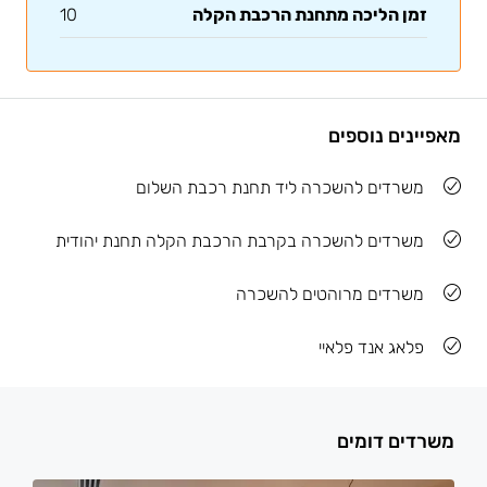
זמן הליכה מתחנת הרכבת הקלה
10
מאפיינים נוספים
משרדים להשכרה ליד תחנת רכבת השלום
משרדים להשכרה בקרבת הרכבת הקלה תחנת יהודית
משרדים מרוהטים להשכרה
פלאג אנד פלאיי
משרדים דומים