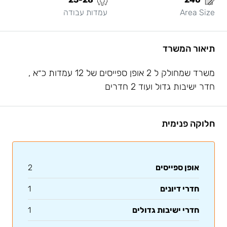
Area Size
עמדות עבודה
תיאור המשרד
משרד שמחולק ל 2 אופן ספייסים של 12 עמדות כ״א ,
חדר ישיבות גדול ועוד 2 חדרים
חלוקה פנימית
אופן ספייסים
2
חדרי דיונים
1
חדרי ישיבות גדולים
1