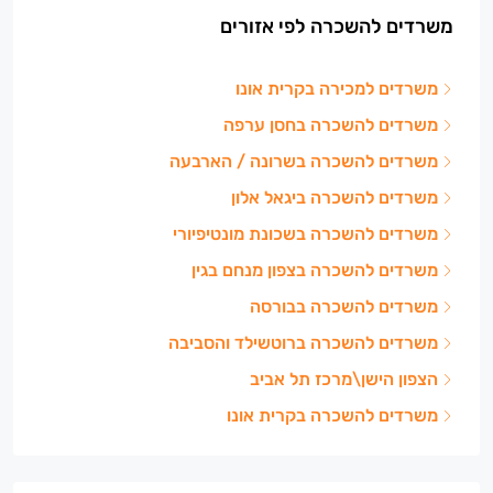
משרדים להשכרה לפי אזורים
משרדים למכירה בקרית אונו
משרדים להשכרה בחסן ערפה
משרדים להשכרה בשרונה / הארבעה
משרדים להשכרה ביגאל אלון
משרדים להשכרה בשכונת מונטיפיורי
משרדים להשכרה בצפון מנחם בגין
משרדים להשכרה בבורסה
משרדים להשכרה ברוטשילד והסביבה
הצפון הישן\מרכז תל אביב
משרדים להשכרה בקרית אונו