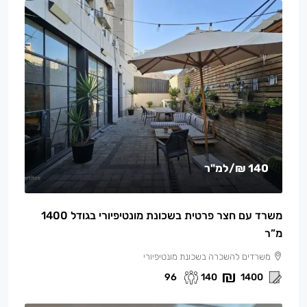
140 ₪
/למ"ר
משרד עם חצר פרטית בשכונת מונטיפיורי בגודל 1400
מ”ר
משרדים להשכרה בשכונת מונטיפיורי
96
140
1400