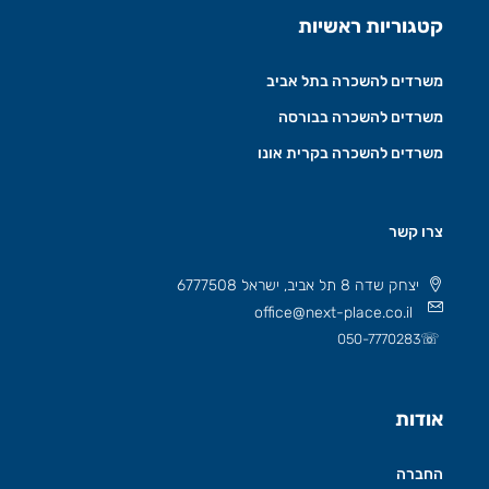
קטגוריות ראשיות
משרדים להשכרה בתל אביב
משרדים להשכרה בבורסה
משרדים להשכרה בקרית אונו
צרו קשר
יצחק שדה 8 תל אביב, ישראל 6777508
office@next-place.co.il
☏
050-7770283
אודות
החברה