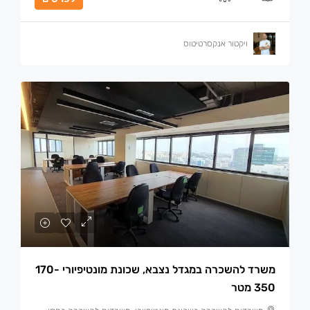
ויקטור אנקסרטיטוס
משרד להשכרה במגדל נצבא, שכונת מונטיפיורי 170-
350 מטר