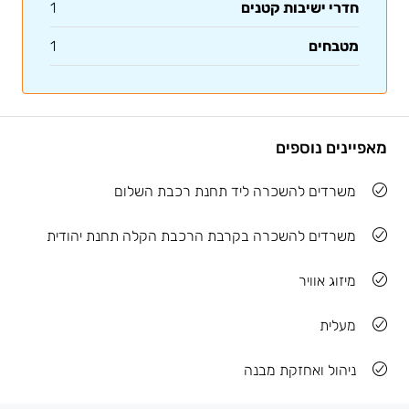
חדרי ישיבות קטנים
1
מטבחים
1
מאפיינים נוספים
משרדים להשכרה ליד תחנת רכבת השלום
משרדים להשכרה בקרבת הרכבת הקלה תחנת יהודית
מיזוג אוויר
מעלית
ניהול ואחזקת מבנה