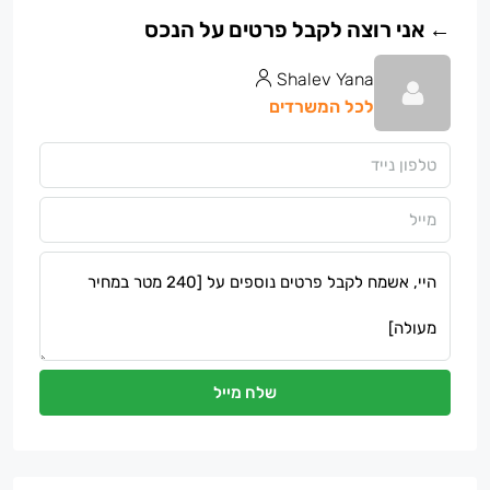
Shalev Yana
לכל המשרדים
שלח מייל