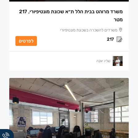
משרד מרוהט בבית הלל ת״א שכונת מונטיפיורי, 217
מטר
משרדים להשכרה בשכונת מונטיפיורי
217
לפרטים
שליו יאנה