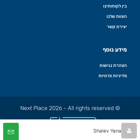
בין לקוחותינו
הצוות שלנו
יצירת קשר
מידע נוסף
הצהרת נגישות
מדיניות פרטיות
© Next Place 2026 - All rights reserved
Shalev Yana