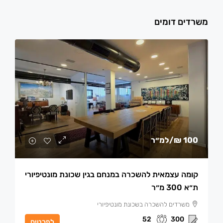
משרדים דומים
100 ₪
/למ״ר
קומה עצמאית להשכרה במנחם בגין שכונת מונטיפיורי
ת״א 300 מ״ר
משרדים להשכרה בשכונת מונטיפיורי
52
300
לפרטים