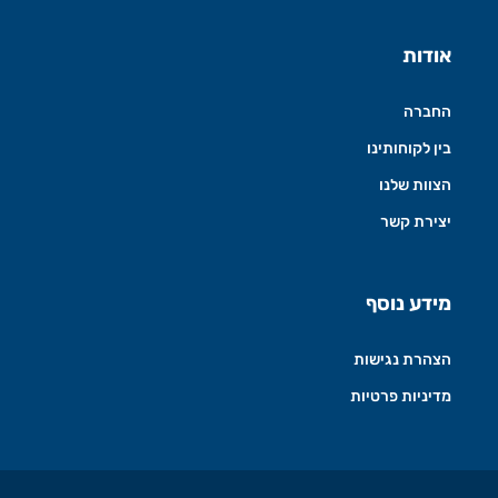
אודות
החברה
בין לקוחותינו
הצוות שלנו
יצירת קשר
מידע נוסף
הצהרת נגישות
מדיניות פרטיות