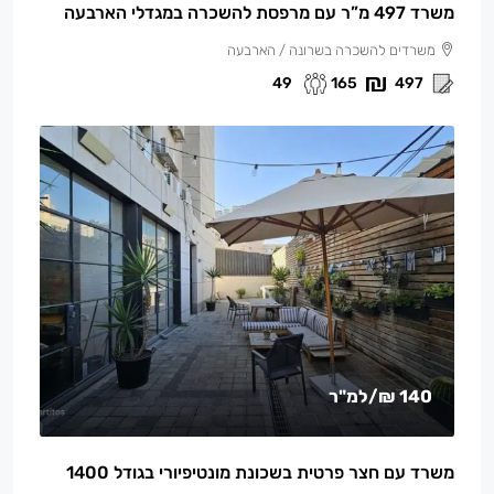
משרד 497 מ”ר עם מרפסת להשכרה במגדלי הארבעה
משרדים להשכרה בשרונה / הארבעה
49
165
497
140 ₪
/למ"ר
משרד עם חצר פרטית בשכונת מונטיפיורי בגודל 1400