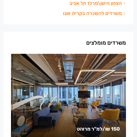
הצפון הישן\מרכז תל אביב
משרדים להשכרה בקרית אונו
משרדים מומלצים
150 ₪
/למ"ר מרוהט