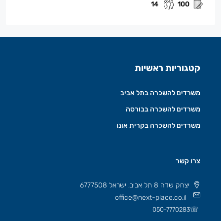
14
100
קטגוריות ראשיות
משרדים להשכרה בתל אביב
משרדים להשכרה בבורסה
משרדים להשכרה בקרית אונו
צרו קשר
יצחק שדה 8 תל אביב, ישראל 6777508
office@next-place.co.il
☏
050-7770283