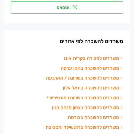
ווטסאפ
משרדים להשכרה לפי אזורים
משרדים למכירה בקרית אונו
משרדים להשכרה בחסן ערפה
משרדים להשכרה בשרונה / הארבעה
משרדים להשכרה ביגאל אלון
משרדים להשכרה בשכונת מונטיפיורי
משרדים להשכרה בצפון מנחם בגין
משרדים להשכרה בבורסה
משרדים להשכרה ברוטשילד והסביבה