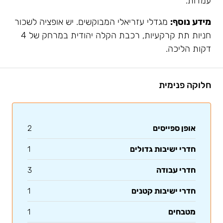
עמדות.
מידע נוסף:
מגדלי עזריאלי המבוקשים. יש אופציה לשכור
חניות תת קרקעיות, רכבת הקלה יהודית במרחק של 4
דקות הליכה.
חלוקה פנימית
אופן ספייסים
2
חדרי ישיבות גדולים
1
חדרי עבודה
3
חדרי ישיבות קטנים
1
מטבחים
1