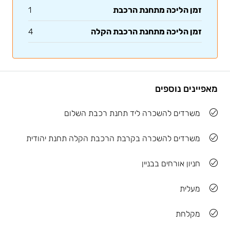
זמן הליכה מתחנת הרכבת
1
זמן הליכה מתחנת הרכבת הקלה
4
מאפיינים נוספים
משרדים להשכרה ליד תחנת רכבת השלום
משרדים להשכרה בקרבת הרכבת הקלה תחנת יהודית
חניון אורחים בבניין
מעלית
מקלחת