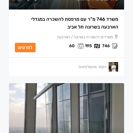
משרד 746 מ”ר עם מרפסת להשכרה במגדלי
הארבעה בשרונה תל אביב
משרדים להשכרה בשרונה / הארבעה
60
195
746
לפרטים
ויקטור אנקסרטיטוס