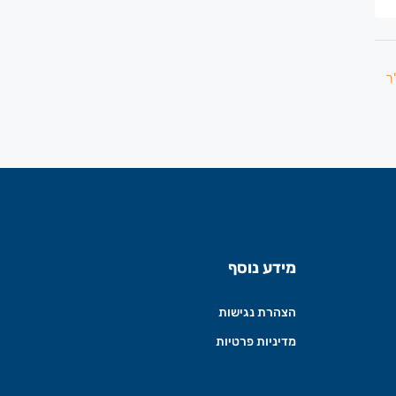
מידע נוסף
הצהרת נגישות
מדיניות פרטיות