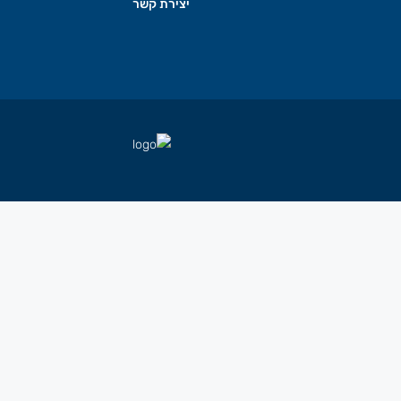
יצירת קשר