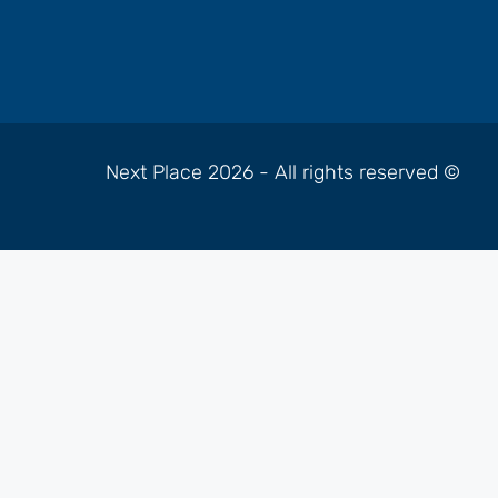
© Next Place 2026 - All rights reserved