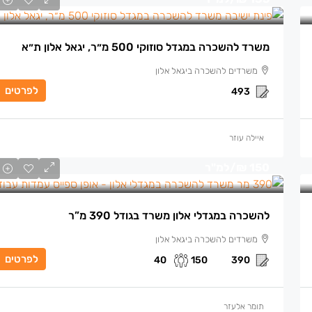
משרד להשכרה במגדל סוזוקי 500 מ״ר, יגאל אלון ת״א
משרדים להשכרה ביגאל אלון
לפרטים
493
איילה עוזר
150 ₪
/למ"ר
להשכרה במגדלי אלון משרד בגודל 390 מ”ר
משרדים להשכרה ביגאל אלון
לפרטים
40
150
390
תומר אלעזר