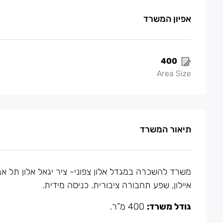
אפיון המשרד
400
Area Size
תיאור המשרד
משרד להשכרה במגדל אלון צפוני- ציר יגאל אלון תל אב
איילון, שפע תחבורה ציבורית. כניסה מידית.
גודל משרד:
400 מ”ר.