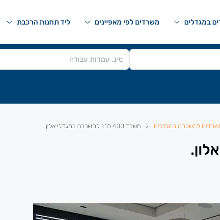
ם במגדלים
משרדים לפי מאפיינים
ליד תחנות הרכבת
שרדים להשכרה במגדלים
משרד 400 מ”ר להשכרה במגדלי אלון.