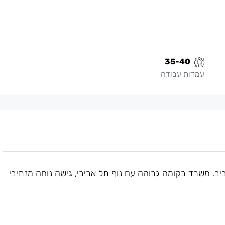
35-40
עמדות עבודה
יב. משרד בקומה גבוהה עם נוף תל אביבי, גישה נוחה מנתיבי