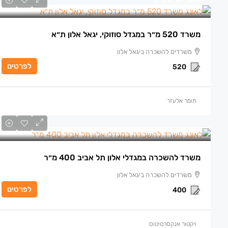
משרד 520 מ״ר במגדל סוזוקי, יגאל אלון ת״א
משרדים להשכרה ביגאל אלון
לפרטים
520
תומר אלעזר
משרד להשכרה במגדלי אלון תל אביב 400 מ״ר
משרדים להשכרה ביגאל אלון
לפרטים
400
ויקטור אנקסרטיטוס