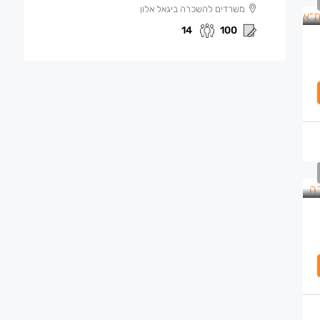
משרדים להשכרה ביגאל אלון
14
100