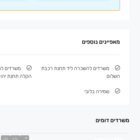
מאפיינים נוספים
משרדים להשכרה ליד תחנת רכבת
משרדים ל
השלום
הקלה תחנת יהוד
שמירה בלובי
משרדים דומים
130 ₪
/למ״ר