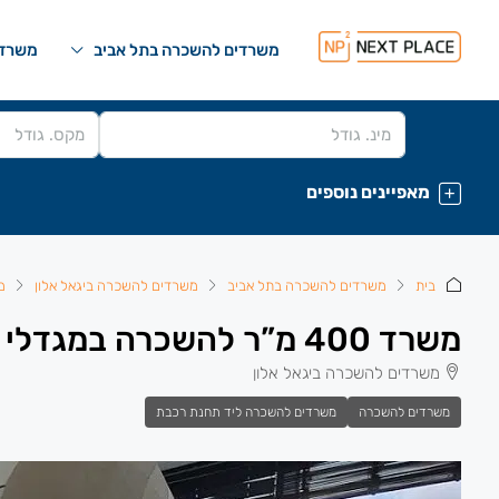
משרדים להשכרה בתל אביב
משרדי
מאפיינים נוספים
בית
משרדים להשכרה בתל אביב
משרדים להשכרה ביגאל אלון
מ
משרד 400 מ”ר להשכרה במגדלי אלון.
משרדים להשכרה ביגאל אלון
משרדים להשכרה
משרדים להשכרה ליד תחנת רכבת