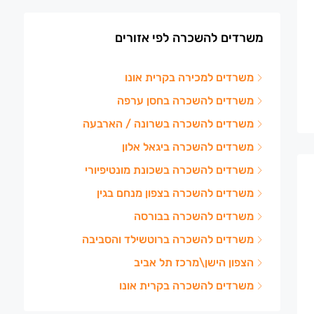
משרדים להשכרה לפי אזורים
משרדים למכירה בקרית אונו
משרדים להשכרה בחסן ערפה
משרדים להשכרה בשרונה / הארבעה
משרדים להשכרה ביגאל אלון
משרדים להשכרה בשכונת מונטיפיורי
משרדים להשכרה בצפון מנחם בגין
משרדים להשכרה בבורסה
משרדים להשכרה ברוטשילד והסביבה
הצפון הישן\מרכז תל אביב
משרדים להשכרה בקרית אונו