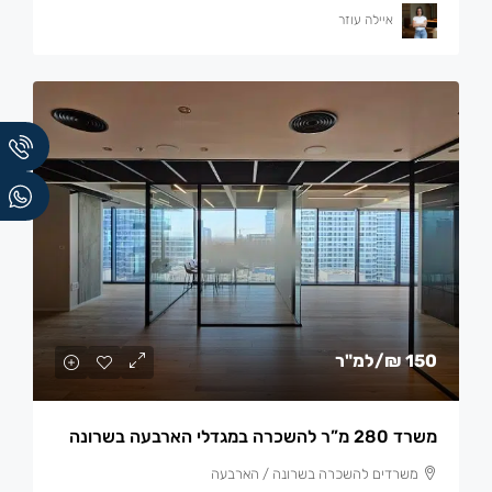
איילה עוזר
150 ₪
/למ"ר
משרד 280 מ”ר להשכרה במגדלי הארבעה בשרונה
משרדים להשכרה בשרונה / הארבעה