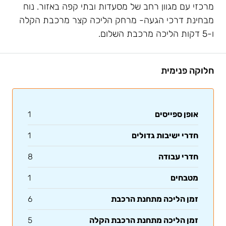
מרכזי עם מגוון רחב של מסעדות ובתי קפה באזור. נוח
מבחינת דרכי הגעה- מרחק הליכה קצר מרכבת הקלה
ו-5 דקות הליכה מרכבת השלום.
חלוקה פנימית
אופן ספייסים
1
חדרי ישיבות גדולים
1
חדרי עבודה
8
מטבחים
1
זמן הליכה מתחנת הרכבת
6
זמן הליכה מתחנת הרכבת הקלה
5