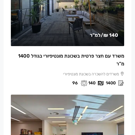
140 ₪
/למ"ר
משרד עם חצר פרטית בשכונת מונטיפיורי בגודל 1400
מ”ר
משרדים להשכרה בשכונת מונטיפיורי
96
140
1400