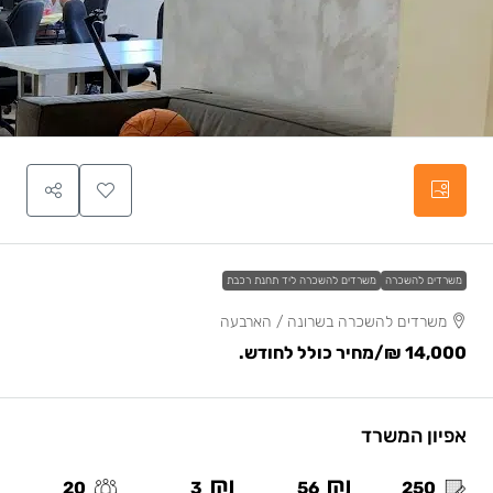
משרדים להשכרה
משרדים להשכרה ליד תחנת רכבת
משרדים להשכרה בשרונה / הארבעה
14,000 ₪
/מחיר כולל לחודש.
אפיון המשרד
20
3
56
250