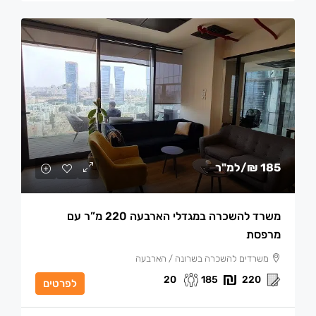
185 ₪
/למ"ר
משרד להשכרה במגדלי הארבעה 220 מ”ר עם
מרפסת
משרדים להשכרה בשרונה / הארבעה
20
185
220
לפרטים