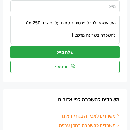
שלח מייל
ווטסאפ
משרדים להשכרה לפי אזורים
משרדים למכירה בקרית אונו
משרדים להשכרה בחסן ערפה