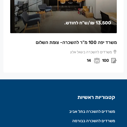
13,500 ₪
/ש"ח לחודש.
משרד יפה 100 מ”ר להשכרה- צומת השלום
משרדים להשכרה ביגאל אלון
14
100
קטגוריות ראשיות
משרדים להשכרה בתל אביב
משרדים להשכרה בבורסה