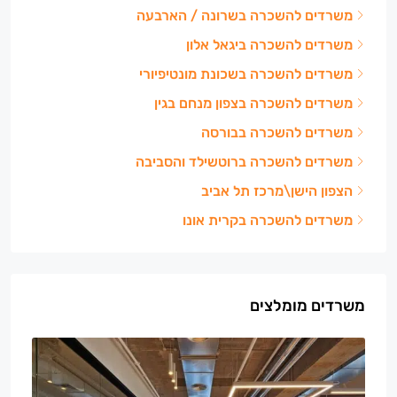
משרדים להשכרה בשרונה / הארבעה
משרדים להשכרה ביגאל אלון
משרדים להשכרה בשכונת מונטיפיורי
משרדים להשכרה בצפון מנחם בגין
משרדים להשכרה בבורסה
משרדים להשכרה ברוטשילד והסביבה
הצפון הישן\מרכז תל אביב
משרדים להשכרה בקרית אונו
משרדים מומלצים