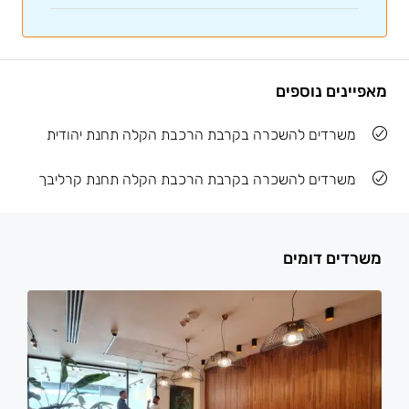
מאפיינים נוספים
משרדים להשכרה בקרבת הרכבת הקלה תחנת יהודית
משרדים להשכרה בקרבת הרכבת הקלה תחנת קרליבך
משרדים דומים