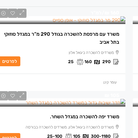
160 ₪
/למ"ר
משרד עם מרפסת להשכרה בגודל 290 מ”ר במגדל סוזוקי
בתל אביב
משרדים להשכרה ביגאל אלון
לפרטים
25
160
290
עומר קינן
105 ₪
משרד יפה להשכרה במגדל השחר.
משרדים להשכרה ביגאל אלון, משרדים להשכרה בבורסה
25-100
105
300-1180
לפרטים