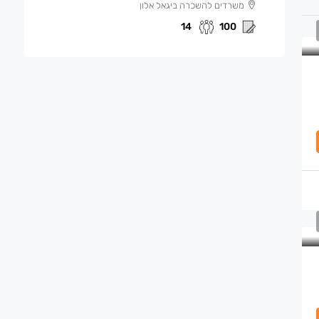
משרדים להשכרה ביגאל אלון
14
100