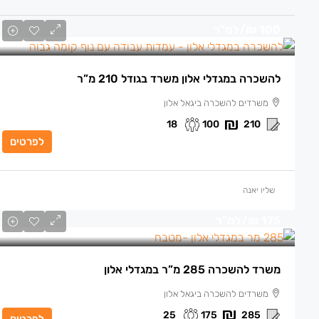
100 ₪
/למ"ר
להשכרה במגדלי אלון משרד בגודל 210 מ”ר
משרדים להשכרה ביגאל אלון
18
100
210
לפרטים
שליו יאנה
175 ₪
/למ"ר
משרד להשכרה 285 מ”ר במגדלי אלון
משרדים להשכרה ביגאל אלון
25
175
285
לפרטים