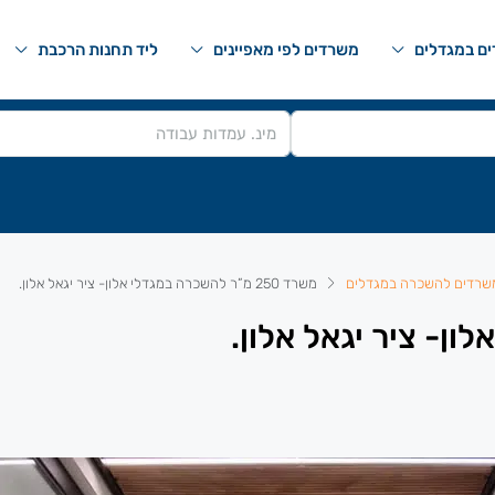
ם במגדלים
משרדים לפי מאפיינים
ליד תחנות הרכבת
שרדים להשכרה במגדלים
משרד 250 מ”ר להשכרה במגדלי אלון- ציר יגאל אלון.