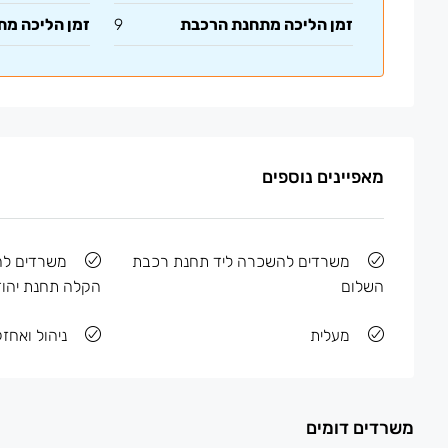
זמן הליכה מתחנת הרכבת
9
זמן הליכה מ
מאפיינים נוספים
משרדים להשכרה ליד תחנת רכבת
משרדים ל
השלום
הקלה תחנת יהוד
מעלית
ניהול ואחז
משרדים דומים