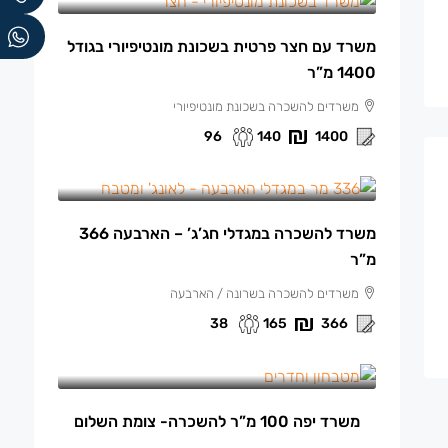
משרד עם חצר פרטית בשכונת מונטיפיורי בגודל
1400 מ”ר
משרדים להשכרה בשכונת מונטיפיורי
96
140
1400
165 ₪
/למ"ר
משרד להשכרה במגדלי חג’ג’ – הארבעה 366
מ”ר
משרדים להשכרה בשרונה / הארבעה
38
165
366
13,500 ₪
/ש"ח לחודש.
משרד יפה 100 מ”ר להשכרה- צומת השלום