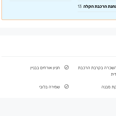
תחנת הרכבת הקלה
13
השכרה בקרבת הרכבת
חניון אורחים בבניין
ית
קת מבנה
שמירה בלובי