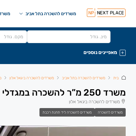
משרדים להשכרה בתל אביב
משרדי
מאפיינים נוספים
בית
משרדים להשכרה בתל אביב
משרדים להשכרה ביגאל אלון
מ
משרד 250 מ”ר להשכרה במגדלי אלון- ציר יגאל אלון.
משרדים להשכרה ביגאל אלון
משרדים להשכרה
משרדים להשכרה ליד תחנת רכבת