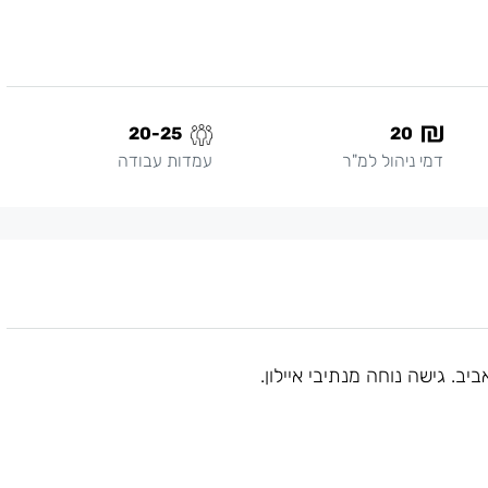
20-25
20
דמי ניהול למ"ר
עמדות עבודה
ב. גישה נוחה מנתיבי איילון.