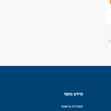
מידע נוסף
הצהרת נגישות