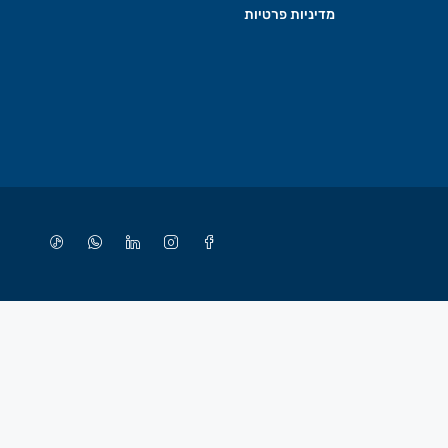
מדיניות פרטיות