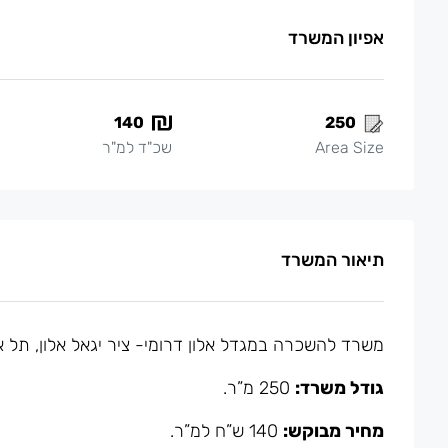
אפיון המשרד
140
250
Area Size
שכ"ד למ"ר
תיאור המשרד
משרד להשכרה במגדל אלון דרומי- ציר יגאל אלון, תל אבי
גודל משרד:
250 מ”ר.
מחיר מבוקש:
140 ש”ח למ”ר.