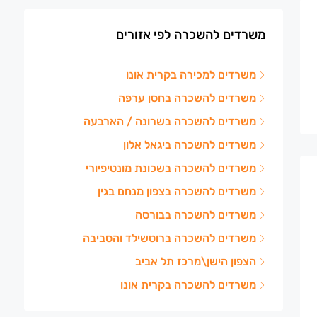
משרדים להשכרה לפי אזורים
משרדים למכירה בקרית אונו
משרדים להשכרה בחסן ערפה
משרדים להשכרה בשרונה / הארבעה
משרדים להשכרה ביגאל אלון
משרדים להשכרה בשכונת מונטיפיורי
משרדים להשכרה בצפון מנחם בגין
משרדים להשכרה בבורסה
משרדים להשכרה ברוטשילד והסביבה
הצפון הישן\מרכז תל אביב
משרדים להשכרה בקרית אונו