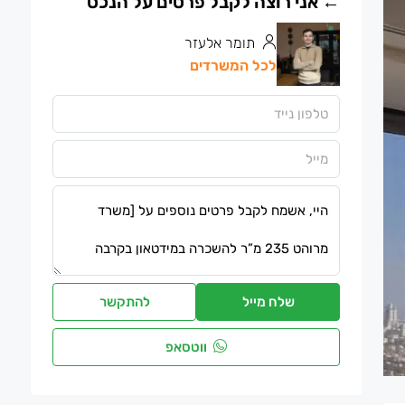
תומר אלעזר
לכל המשרדים
שלח מייל
להתקשר
ווטסאפ