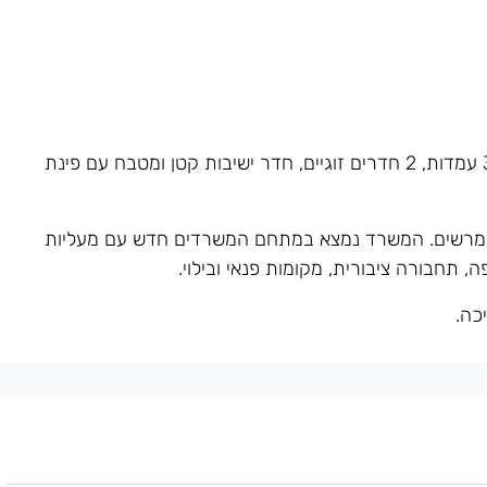
משרד מחולק ל-5 חדרי צוות 3 עמדות, 2 חדרים זוגיים, חדר ישיבות קטן ומטבח עם פינת
 מרשים. המשרד נמצא במתחם המשרדים חדש עם מעליות