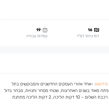
19
16
דמי ניהול למ"ר
עמדות עבודה
מידטאון
-אחד אזורי העסקים החדשניים והמבוקשים בתל
פתח מאוד בשנים האחרונות, שטחי מסחר וחנויות, מבחר גדול
של בתי קפה ומסעדות. המשרד ממוקם בקרבה לתחנת רכבת השלום – 10 דקות הליכה, 2 דקות הליכה מתחנת