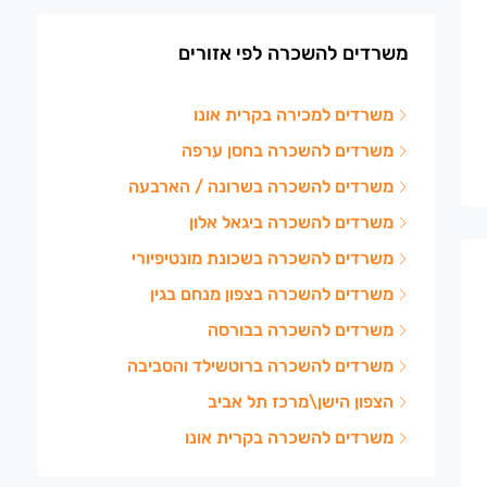
משרדים להשכרה לפי אזורים
משרדים למכירה בקרית אונו
משרדים להשכרה בחסן ערפה
משרדים להשכרה בשרונה / הארבעה
משרדים להשכרה ביגאל אלון
משרדים להשכרה בשכונת מונטיפיורי
משרדים להשכרה בצפון מנחם בגין
משרדים להשכרה בבורסה
משרדים להשכרה ברוטשילד והסביבה
הצפון הישן\מרכז תל אביב
משרדים להשכרה בקרית אונו