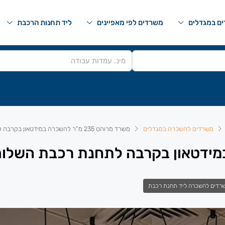
ם במגדלים
משרדים לפי מאפיינים
ליד תחנות הרכבת
משרדים להשכרה במגדלים
משרד מרוהט 235 מ”ר להשכרה במידטאון בקרבה לתחנת רכבת השלום
רדים להשכרה ליד תחנת רכבת