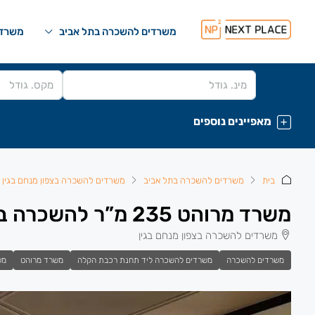
משרדים להשכרה בתל אביב
משרדי
מאפיינים נוספים
בית
משרדים להשכרה בתל אביב
משרדים להשכרה בצפון מנחם בגין
משרד מרוהט 235 מ”ר להשכרה במידטאון בקרבה לתחנת רכבת השלום
משרדים להשכרה בצפון מנחם בגין
משרדים להשכרה
משרדים להשכרה ליד תחנת רכבת הקלה
משרד מרוהט
מש