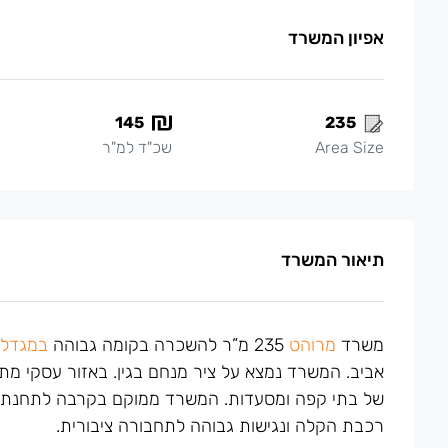
אפיון המשרד
145
235
Area Size
שכ"ד למ"ר
תיאור המשרד
משרד
מרוהט
235 מ”ר להשכרה בקומה גבוהה
במגדל 
אביב. המשרד נמצא על ציר מנחם בגין. באזור עסקי מת
רכבת הקלה ונגישות גבוהה לתחבורה ציבורית.