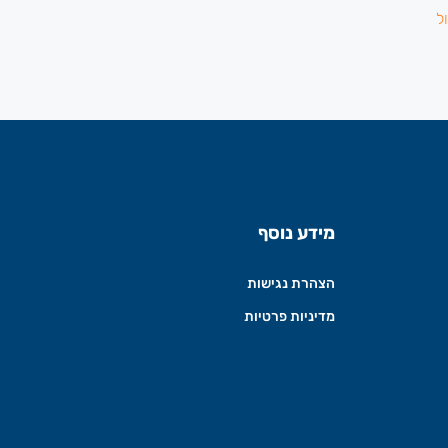
מידע נוסף
הצהרת נגישות
מדיניות פרטיות