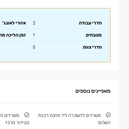
חדרי עבודה
2
אזורי לאונג'
מטבחים
1
זמן הליכה מ
חדרי צוות
5
מאפיינים נוספים
משרדים להשכרה ליד תחנת רכבת
משרדים לה
השלום
סבידור מרכז