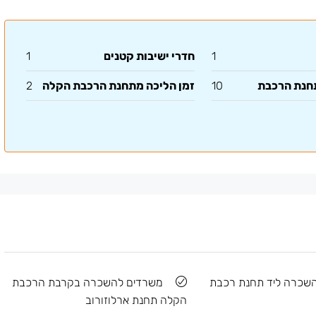
1
חדרי ישיבות קטנים
1
תחנת הרכבת
10
זמן הליכה מתחנת הרכבת הקלה
2
שכרה ליד תחנת רכבת
משרדים להשכרה בקרבת הרכבת
הקלה תחנת ארלוזורוב