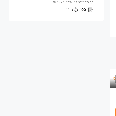
משרדים להשכרה ביגאל אלון
14
100