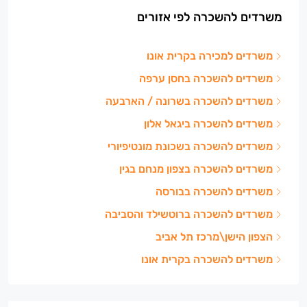
משרדים להשכרה לפי אזורים
משרדים למכירה בקרית אונו
משרדים להשכרה בחסן ערפה
משרדים להשכרה בשרונה / הארבעה
משרדים להשכרה ביגאל אלון
משרדים להשכרה בשכונת מונטיפיורי
משרדים להשכרה בצפון מנחם בגין
משרדים להשכרה בבורסה
משרדים להשכרה ברוטשילד והסביבה
הצפון הישן\מרכז תל אביב
משרדים להשכרה בקרית אונו