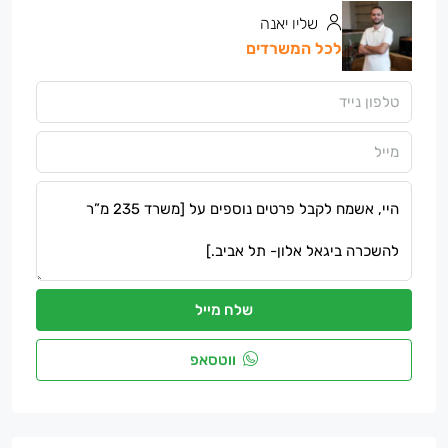
שליו יאנה
לכל המשרדים
שלח מייל
ווטסאפ