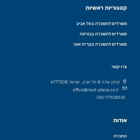
קטגוריות ראשיות
משרדים להשכרה בתל אביב
משרדים להשכרה בבורסה
משרדים להשכרה בקרית אונו
צרו קשר
יצחק שדה 8 תל אביב, ישראל 6777508
office@next-place.co.il
☏
050-7770283
אודות
החברה