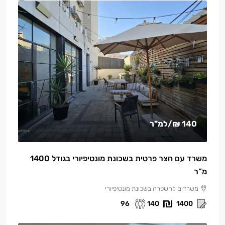
140 ₪
/למ"ר
משרד עם חצר פרטית בשכונת מונטיפיורי בגודל 1400
מ”ר
משרדים להשכרה בשכונת מונטיפיורי
96
140
1400