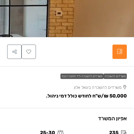
משרדים להשכרה
משרדים להשכרה ליד תחנת רכבת
משרדים להשכרה ביגאל אלון
50,000 ₪
/ש"ח לחודש כולל דמי ניהול.
אפיון המשרד
25-30
235