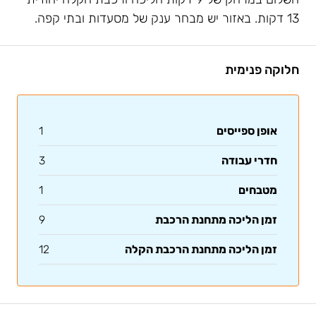
13 דקות. באזור יש מבחר ענק של מסעדות ובתי קפה.
חלוקה פנימית
אופן ספייסים
1
חדרי עבודה
3
מטבחים
1
זמן הליכה מתחנת הרכבת
9
זמן הליכה מתחנת הרכבת הקלה
12