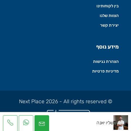
בין לקוחותינו
הצוות שלנו
יצירת קשר
מידע נוסף
הצהרת נגישות
מדיניות פרטיות
© Next Place 2026 - All rights reserved
שליו יאנה