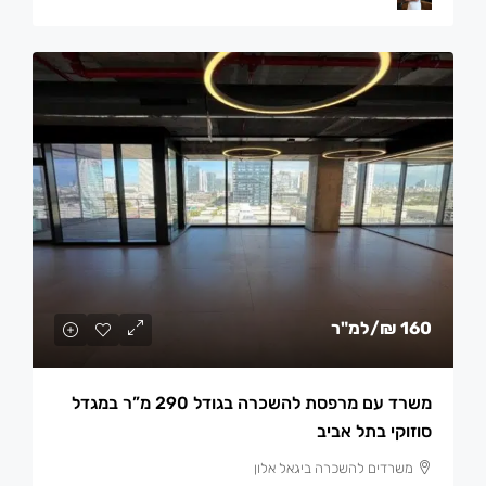
160 ₪
/למ"ר
משרד עם מרפסת להשכרה בגודל 290 מ”ר במגדל
סוזוקי בתל אביב
משרדים להשכרה ביגאל אלון