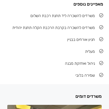
מאפיינים נוספים
משרדים להשכרה ליד תחנת רכבת השלום
משרדים להשכרה בקרבת הרכבת הקלה תחנת יהודית
חניון אורחים בבניין
מעלית
ניהול ואחזקת מבנה
שמירה בלובי
משרדים דומים