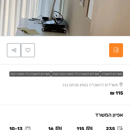
משרדים להשכרה
משרדים להשכרה ליד תחנת רכבת הקלה
משרדים להשכרה ליד תחנת רכבת
משרדים להשכרה בצפון מנחם בגין
115 ₪
אפיון המשרד
10-13
16
115
235