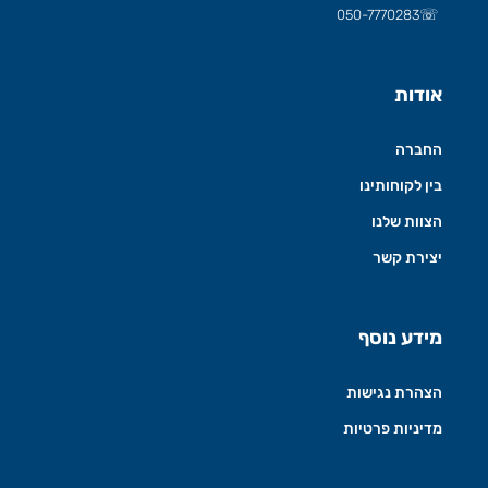
☏
050-7770283
אודות
החברה
בין לקוחותינו
הצוות שלנו
יצירת קשר
מידע נוסף
הצהרת נגישות
מדיניות פרטיות