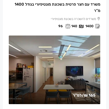
משרד עם חצר פרטית בשכונת מונטיפיורי בגודל 1400
מ”ר
משרדים להשכרה בשכונת מונטיפיורי
96
140
1400
165 ₪
/למ"ר