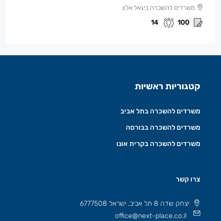
משרדים להשכרה ביגאל אלון
14
100
קטגוריות ראשיות
משרדים להשכרה בתל אביב
משרדים להשכרה בבורסה
משרדים להשכרה בקרית אונו
צרו קשר
יצחק שדה 8 תל אביב, ישראל 6777508
office@next-place.co.il