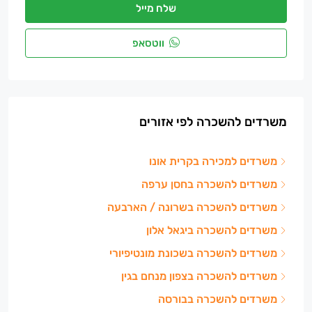
שלח מייל
ווטסאפ
משרדים להשכרה לפי אזורים
משרדים למכירה בקרית אונו
משרדים להשכרה בחסן ערפה
משרדים להשכרה בשרונה / הארבעה
משרדים להשכרה ביגאל אלון
משרדים להשכרה בשכונת מונטיפיורי
משרדים להשכרה בצפון מנחם בגין
משרדים להשכרה בבורסה