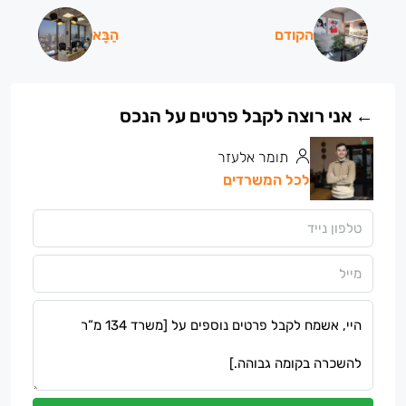
הקודם
הַבָּא
תומר אלעזר
לכל המשרדים