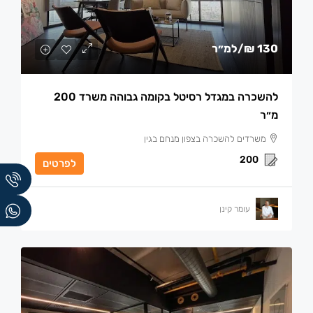
130 ₪
/למ״ר
להשכרה במגדל רסיטל בקומה גבוהה משרד 200
מ״ר
משרדים להשכרה בצפון מנחם בגין
200
לפרטים
עומר קינן