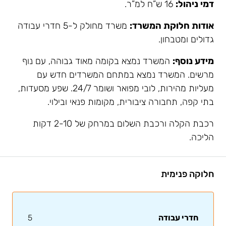
דמי ניהול:
16 ש”ח למ”ר.
אודות חלוקת המשרד:
משרד מחולק ל-5 חדרי עבודה
גדולים ומטבחון.
מידע נוסף:
המשרד נמצא בקומה מאוד גבוהה, עם נוף
מרשים. המשרד נמצא במתחם המשרדים חדש עם
מעליות מהירות, לובי מפואר ושומר 24/7. שפע מסעדות,
בתי קפה, תחבורה ציבורית, מקומות פנאי ובילוי.
רכבת הקלה ורכבת השלום במרחק של 2-10 דקות
הליכה.
חלוקה פנימית
חדרי עבודה
5