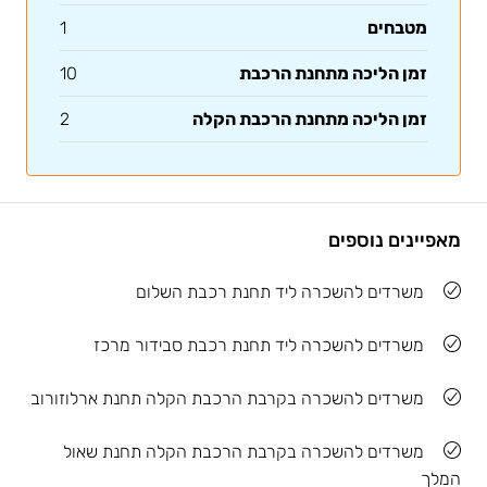
מטבחים
1
זמן הליכה מתחנת הרכבת
10
זמן הליכה מתחנת הרכבת הקלה
2
מאפיינים נוספים
משרדים להשכרה ליד תחנת רכבת השלום
משרדים להשכרה ליד תחנת רכבת סבידור מרכז
משרדים להשכרה בקרבת הרכבת הקלה תחנת ארלוזורוב
משרדים להשכרה בקרבת הרכבת הקלה תחנת שאול
המלך