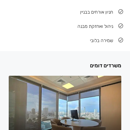
חניון אורחים בבניין
ניהול ואחזקת מבנה
שמירה בלובי
משרדים דומים