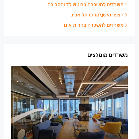
משרדים להשכרה ברוטשילד והסביבה
הצפון הישן\מרכז תל אביב
משרדים להשכרה בקרית אונו
משרדים מומלצים