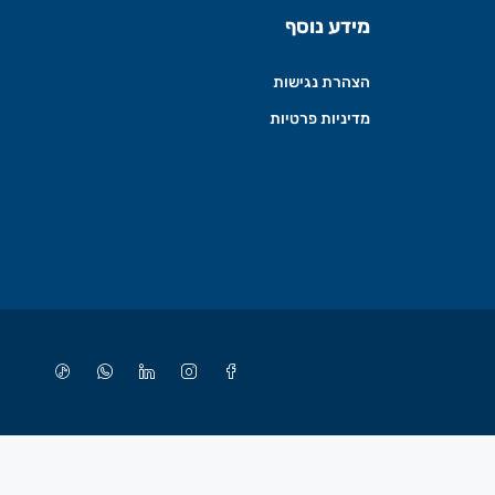
מידע נוסף
הצהרת נגישות
מדיניות פרטיות