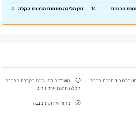
תחנת הרכבת
14
זמן הליכה מתחנת הרכבת הקלה
4
שכרה ליד תחנת רכבת
משרדים להשכרה בקרבת הרכבת
הקלה תחנת ארלוזורוב
ניהול ואחזקת מבנה