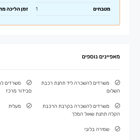
מטבחים
1
זמן הליכה מ
מאפיינים נוספים
משרדים להשכרה ליד תחנת רכבת
משרדים לה
השלום
סבידור מרכז
משרדים להשכרה בקרבת הרכבת
מעלית
הקלה תחנת שאול המלך
שמירה בלובי