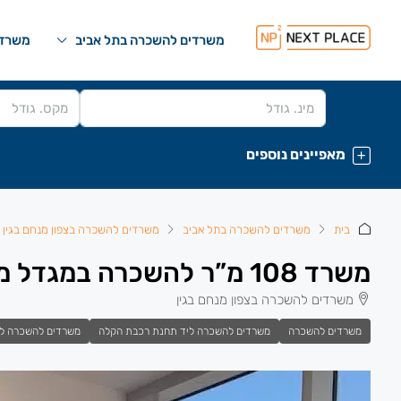
משרדים להשכרה בתל אביב
משרדי
מאפיינים נוספים
בית
משרדים להשכרה בתל אביב
משרדים להשכרה בצפון מנחם בגין
משרד 108 מ”ר להשכרה במגדל מפואר בצפון מנחם בגין
משרדים להשכרה בצפון מנחם בגין
משרדים להשכרה
משרדים להשכרה ליד תחנת רכבת הקלה
משרדים להשכרה ל