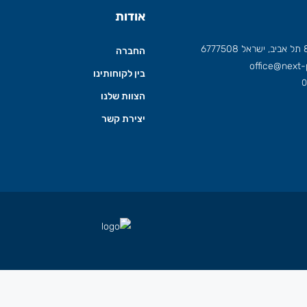
אודות
החברה
office@next-p
בין לקוחותינו
0
הצוות שלנו
יצירת קשר