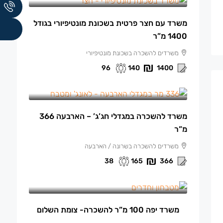
משרד עם חצר פרטית בשכונת מונטיפיורי בגודל
1400 מ”ר
משרדים להשכרה בשכונת מונטיפיורי
96
140
1400
165 ₪
/למ"ר
משרד להשכרה במגדלי חג’ג’ – הארבעה 366
מ”ר
משרדים להשכרה בשרונה / הארבעה
38
165
366
13,500 ₪
/ש"ח לחודש.
משרד יפה 100 מ”ר להשכרה- צומת השלום