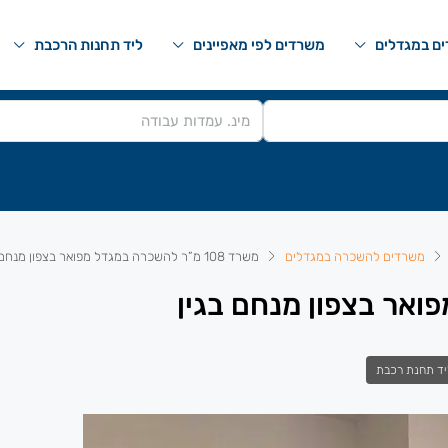
ם במגדלים
משרדים לפי מאפיינים
ליד תחנות הרכבת
משרדים להשכרה במגדלים
משרד 108 מ”ר להשכרה במגדל מפואר בצפון מנחם בגין
יד תחנת רכבת