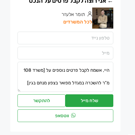
תומר אלעזר
לכל המשרדים
שלח מייל
להתקשר
ווטסאפ