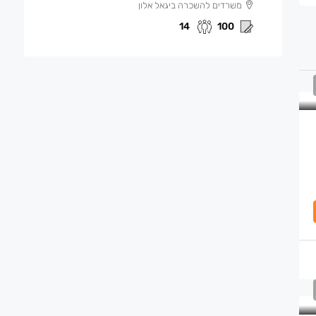
משרדים להשכרה ביגאל אלון
14
100