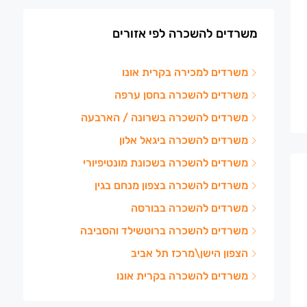
משרדים להשכרה לפי אזורים
משרדים למכירה בקרית אונו
משרדים להשכרה בחסן ערפה
משרדים להשכרה בשרונה / הארבעה
משרדים להשכרה ביגאל אלון
משרדים להשכרה בשכונת מונטיפיורי
משרדים להשכרה בצפון מנחם בגין
משרדים להשכרה בבורסה
משרדים להשכרה ברוטשילד והסביבה
הצפון הישן\מרכז תל אביב
משרדים להשכרה בקרית אונו