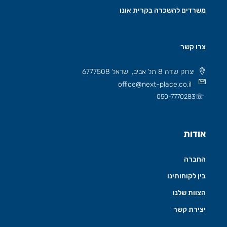
משרדים להשכרה בקרית אונו
צרו קשר
יצחק שדה 8 תל אביב, ישראל 6777508
office@next-place.co.il
☏
050-7770283
אודות
החברה
בין לקוחותינו
הצוות שלנו
יצירת קשר