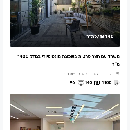
140 ₪
/למ"ר
משרד עם חצר פרטית בשכונת מונטיפיורי בגודל 1400
מ”ר
משרדים להשכרה בשכונת מונטיפיורי
96
140
1400