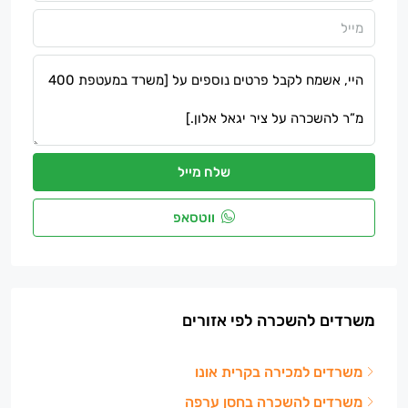
שלח מייל
ווטסאפ
משרדים להשכרה לפי אזורים
משרדים למכירה בקרית אונו
משרדים להשכרה בחסן ערפה