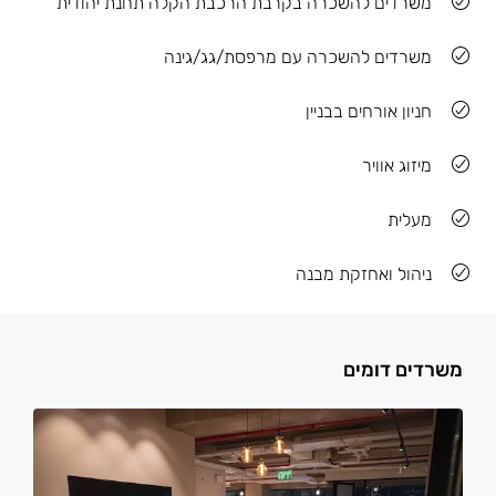
משרדים להשכרה בקרבת הרכבת הקלה תחנת יהודית
משרדים להשכרה עם מרפסת/גג/גינה
חניון אורחים בבניין
מיזוג אוויר
מעלית
ניהול ואחזקת מבנה
משרדים דומים