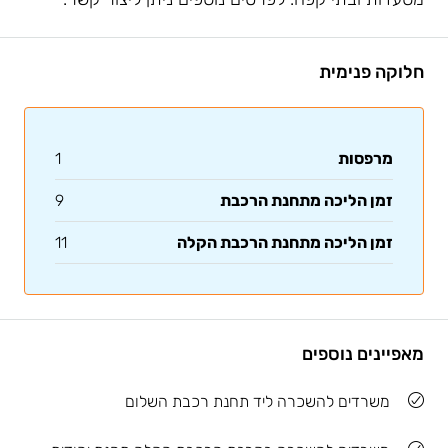
חלוקה פנימית
מרפסות
1
זמן הליכה מתחנת הרכבת
9
זמן הליכה מתחנת הרכבת הקלה
11
מאפיינים נוספים
משרדים להשכרה ליד תחנת רכבת השלום