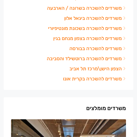
משרדים להשכרה בשרונה / הארבעה
משרדים להשכרה ביגאל אלון
משרדים להשכרה בשכונת מונטיפיורי
משרדים להשכרה בצפון מנחם בגין
משרדים להשכרה בבורסה
משרדים להשכרה ברוטשילד והסביבה
הצפון הישן\מרכז תל אביב
משרדים להשכרה בקרית אונו
משרדים מומלצים