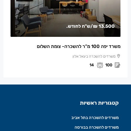
13,500 ₪
/ש"ח לחודש.
משרד יפה 100 מ”ר להשכרה- צומת השלום
משרדים להשכרה ביגאל אלון
14
100
קטגוריות ראשיות
משרדים להשכרה בתל אביב
משרדים להשכרה בבורסה