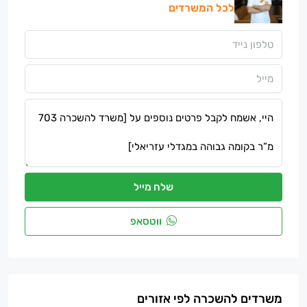
לכל המשרדים
שלח מייל
ווטסאפ
משרדים להשכרה לפי אזורים