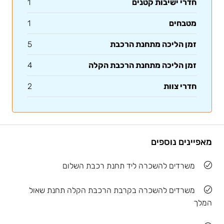
חדרי ישיבות קטנים
1
מטבחים
1
זמן הליכה מתחנת הרכבת
5
זמן הליכה מתחנת הרכבת הקלה
4
חדרי צוות
2
מאפיינים נוספים
משרדים להשכרה ליד תחנת רכבת השלום
משרדים להשכרה בקרבת הרכבת הקלה תחנת שאול
המלך