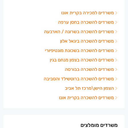
משרדים למכירה בקרית אונו
משרדים להשכרה בחסן ערפה
משרדים להשכרה בשרונה / הארבעה
משרדים להשכרה ביגאל אלון
משרדים להשכרה בשכונת מונטיפיורי
משרדים להשכרה בצפון מנחם בגין
משרדים להשכרה בבורסה
משרדים להשכרה ברוטשילד והסביבה
הצפון הישן\מרכז תל אביב
משרדים להשכרה בקרית אונו
משרדים מומלצים