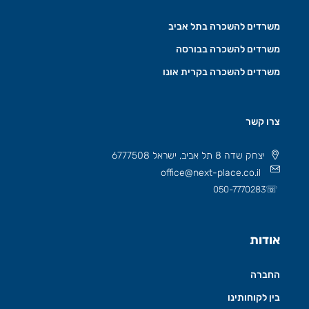
משרדים להשכרה בתל אביב
משרדים להשכרה בבורסה
משרדים להשכרה בקרית אונו
צרו קשר
יצחק שדה 8 תל אביב, ישראל 6777508
office@next-place.co.il
☏
050-7770283
אודות
החברה
בין לקוחותינו