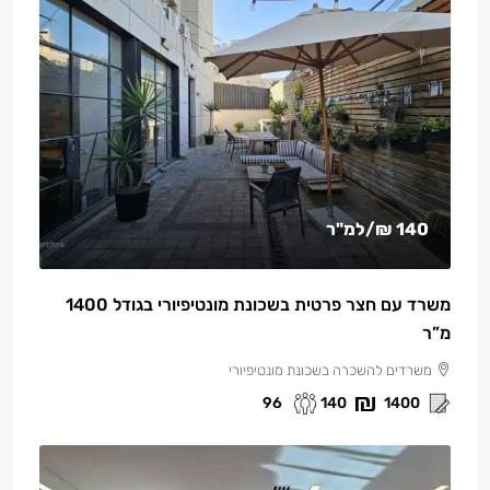
140 ₪
/למ"ר
משרד עם חצר פרטית בשכונת מונטיפיורי בגודל 1400
מ”ר
משרדים להשכרה בשכונת מונטיפיורי
96
140
1400