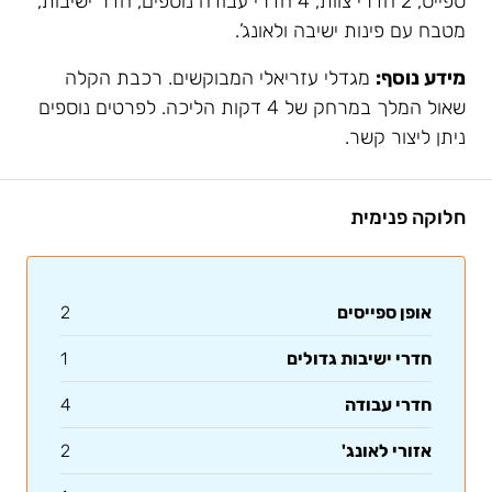
ספייס, 2 חדרי צוות, 4 חדרי עבודה נוספים, חדר ישיבות,
מטבח עם פינות ישיבה ולאונג’.
מידע נוסף:
מגדלי עזריאלי המבוקשים. רכבת הקלה
שאול המלך במרחק של 4 דקות הליכה. לפרטים נוספים
ניתן ליצור קשר.
חלוקה פנימית
אופן ספייסים
2
חדרי ישיבות גדולים
1
חדרי עבודה
4
אזורי לאונג'
2