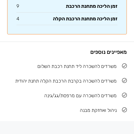
זמן הליכה מתחנת הרכבת
9
זמן הליכה מתחנת הרכבת הקלה
4
מאפיינים נוספים
משרדים להשכרה ליד תחנת רכבת השלום
משרדים להשכרה בקרבת הרכבת הקלה תחנת יהודית
משרדים להשכרה עם מרפסת/גג/גינה
ניהול ואחזקת מבנה