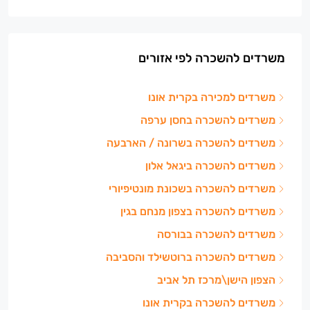
משרדים להשכרה לפי אזורים
משרדים למכירה בקרית אונו
משרדים להשכרה בחסן ערפה
משרדים להשכרה בשרונה / הארבעה
משרדים להשכרה ביגאל אלון
משרדים להשכרה בשכונת מונטיפיורי
משרדים להשכרה בצפון מנחם בגין
משרדים להשכרה בבורסה
משרדים להשכרה ברוטשילד והסביבה
הצפון הישן\מרכז תל אביב
משרדים להשכרה בקרית אונו