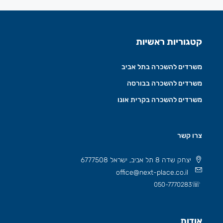
קטגוריות ראשיות
משרדים להשכרה בתל אביב
משרדים להשכרה בבורסה
משרדים להשכרה בקרית אונו
צרו קשר
יצחק שדה 8 תל אביב, ישראל 6777508
office@next-place.co.il
☏
050-7770283
אודות