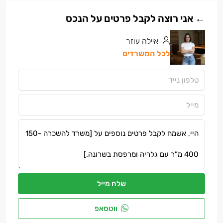
איילה עוזר
לכל המשרדים
שלח מייל
ווטסאפ