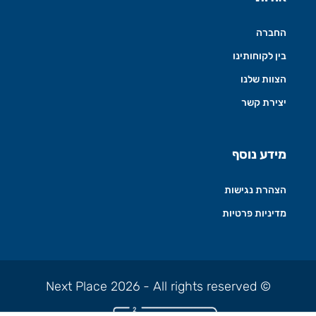
החברה
בין לקוחותינו
הצוות שלנו
יצירת קשר
מידע נוסף
הצהרת נגישות
מדיניות פרטיות
© Next Place 2026 - All rights reserved