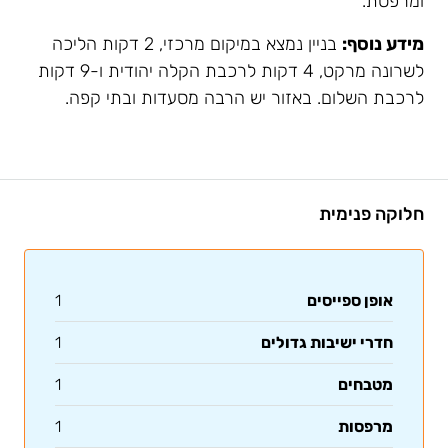
ומרפסת.
מידע נוסף:
בניין נמצא במיקום מרכזי, 2 דקות הליכה
לשרונה מרקט, 4 דקות לרכבת הקלה יהודית ו-9 דקות
לרכבת השלום. באזור יש הרבה מסעדות ובתי קפה.
חלוקה פנימית
אופן ספייסים
1
חדרי ישיבות גדולים
1
מטבחים
1
מרפסות
1