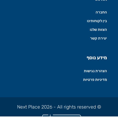
החברה
בין לקוחותינו
הצוות שלנו
יצירת קשר
מידע נוסף
הצהרת נגישות
מדיניות פרטיות
© Next Place 2026 - All rights reserved