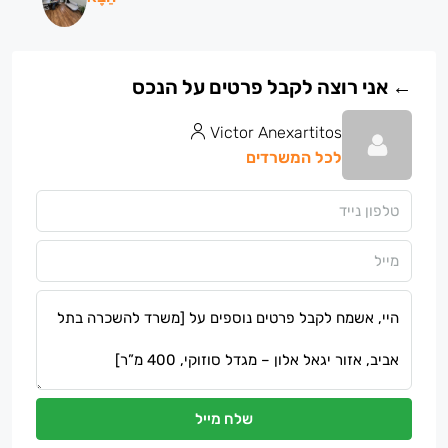
Victor Anexartitos
לכל המשרדים
שלח מייל