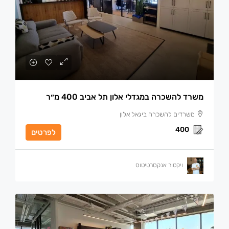
משרד להשכרה במגדלי אלון תל אביב 400 מ״ר
משרדים להשכרה ביגאל אלון
400
לפרטים
ויקטור אנקסרטיטוס