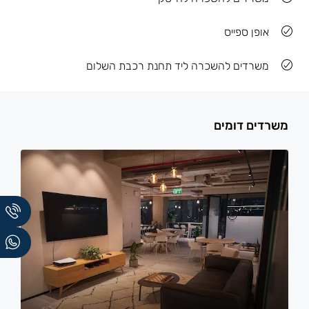
אופן ספייס
משרדים להשכרה ליד תחנת רכבת השלום
משרדים דומים