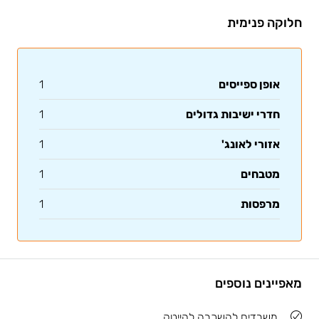
חלוקה פנימית
אופן ספייסים
1
חדרי ישיבות גדולים
1
אזורי לאונג'
1
מטבחים
1
מרפסות
1
מאפיינים נוספים
משרדים להשכרה להייטק