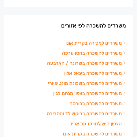
משרדים להשכרה לפי אזורים
משרדים למכירה בקרית אונו
משרדים להשכרה בחסן ערפה
משרדים להשכרה בשרונה / הארבעה
משרדים להשכרה ביגאל אלון
משרדים להשכרה בשכונת מונטיפיורי
משרדים להשכרה בצפון מנחם בגין
משרדים להשכרה בבורסה
משרדים להשכרה ברוטשילד והסביבה
הצפון הישן\מרכז תל אביב
משרדים להשכרה בקרית אונו