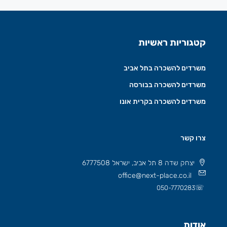
קטגוריות ראשיות
משרדים להשכרה בתל אביב
משרדים להשכרה בבורסה
משרדים להשכרה בקרית אונו
צרו קשר
יצחק שדה 8 תל אביב, ישראל 6777508
office@next-place.co.il
☏
050-7770283
אודות