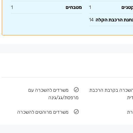
קטנים
1
מטבחים
1
תחנת הרכבת הקלה
14
השכרה בקרבת הרכבת
משרדים להשכרה עם
ית
מרפסת/גג/גינה
רת
משרדים מרוהטים להשכרה