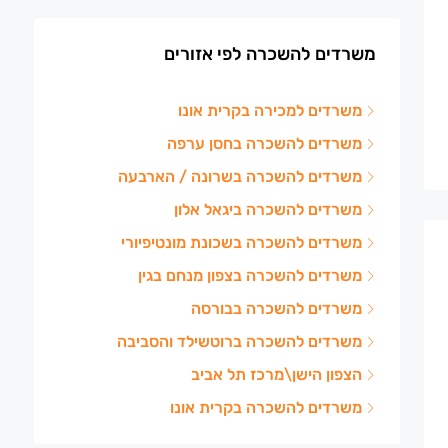
משרדים להשכרה לפי אזורים
משרדים למכירה בקרית אונו
משרדים להשכרה בחסן ערפה
משרדים להשכרה בשרונה / הארבעה
משרדים להשכרה ביגאל אלון
משרדים להשכרה בשכונת מונטיפיורי
משרדים להשכרה בצפון מנחם בגין
משרדים להשכרה בבורסה
משרדים להשכרה ברוטשילד והסביבה
הצפון הישן\מרכז תל אביב
משרדים להשכרה בקרית אונו