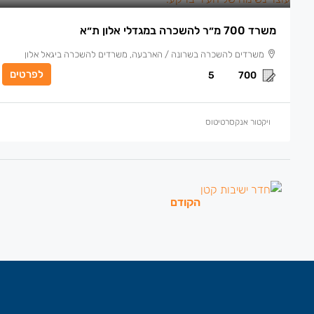
משרד 700 מ״ר להשכרה במגדלי אלון ת״א
משרדים להשכרה בשרונה / הארבעה, משרדים להשכרה ביגאל אלון
לפרטים
5
700
ויקטור אנקסרטיטוס
הקודם