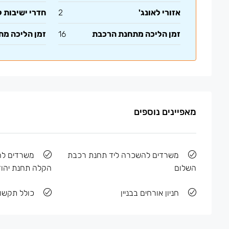
אזורי לאונג'
2
חדרי ישיבות 
זמן הליכה מתחנת הרכבת
16
זמן הליכה מ
מאפיינים נוספים
משרדים להשכרה ליד תחנת רכבת
משרדים ל
השלום
הקלה תחנת יהוד
חניון אורחים בבניין
כולל תקשו