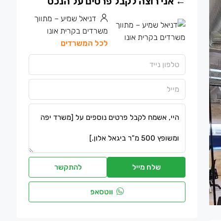
דניאל שמיע – מתווך
משרדים בקרית אונו
לכל המשרדים
שלח מייל
להתקשר
ווטסאפ