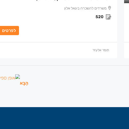
משרדים להשכרה ביגאל אלון
520
לפרטים
תומר אלעזר
הַבָּא