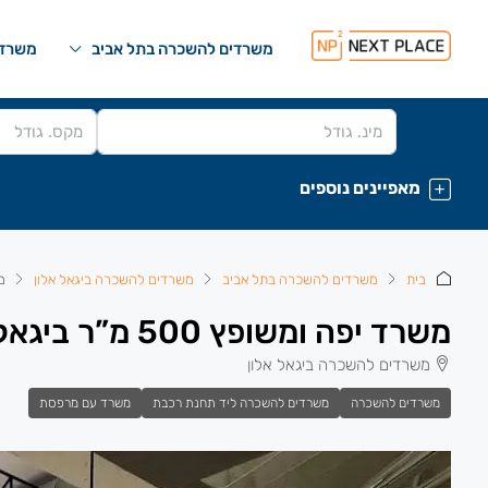
משרדים להשכרה בתל אביב
משרדי
מאפיינים נוספים
בית
משרדים להשכרה בתל אביב
משרדים להשכרה ביגאל אלון
מש
משרד יפה ומשופץ 500 מ”ר ביגאל אלון.
משרדים להשכרה ביגאל אלון
משרדים להשכרה
משרדים להשכרה ליד תחנת רכבת
משרד עם מרפסת