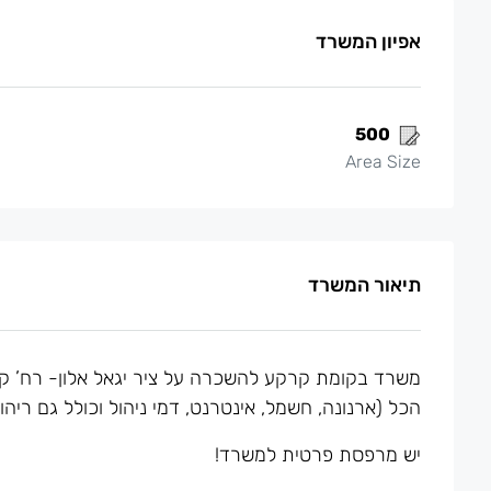
אפיון המשרד
500
Area Size
תיאור המשרד
משרד בקומת קרקע להשכרה על ציר יגאל אלון- רח’ קר
הכל (ארנונה, חשמל, אינטרנט, דמי ניהול וכולל גם ריהוט
יש מרפסת פרטית למשרד!