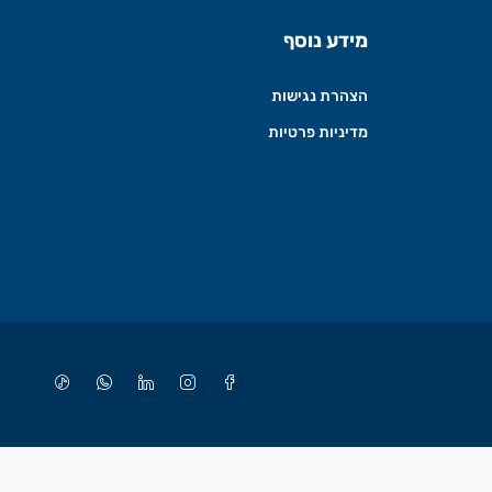
מידע נוסף
הצהרת נגישות
מדיניות פרטיות