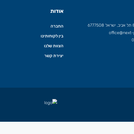
אודות
החברה
office@next-p
בין לקוחותינו
0
הצוות שלנו
יצירת קשר