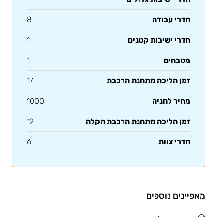
חדרי עבודה
8
חדרי ישיבות קטנים
1
מטבחים
1
זמן הליכה מתחנת הרכבת
17
מחיר לחניה
1000
זמן הליכה מתחנת הרכבת הקלה
12
חדרי צוות
6
מאפיינים נוספים