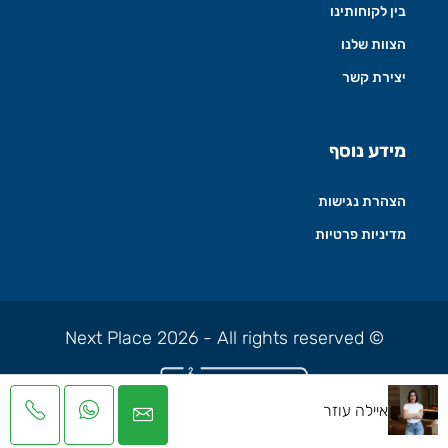
בין לקוחותינו
הצוות שלנו
יצירת קשר
מידע נוסף
הצהרת נגישות
מדיניות פרטיות
© Next Place 2026 - All rights reserved
איילה עוזר