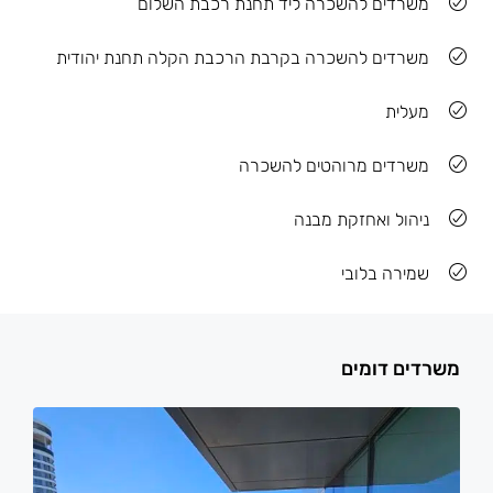
משרדים להשכרה ליד תחנת רכבת השלום
משרדים להשכרה בקרבת הרכבת הקלה תחנת יהודית
מעלית
משרדים מרוהטים להשכרה
ניהול ואחזקת מבנה
שמירה בלובי
משרדים דומים