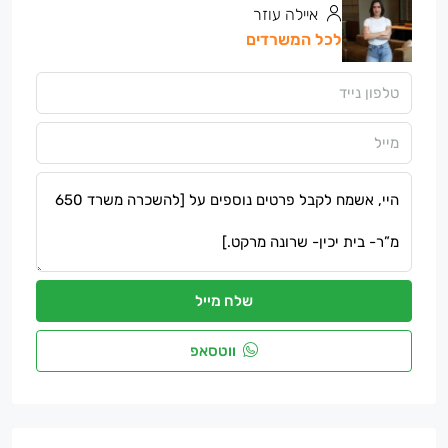
איילה עוזר
לכל המשרדים
שלח מייל
ווטסאפ