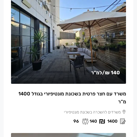
140 ₪
/למ"ר
משרד עם חצר פרטית בשכונת מונטיפיורי בגודל 1400
מ”ר
משרדים להשכרה בשכונת מונטיפיורי
96
140
1400