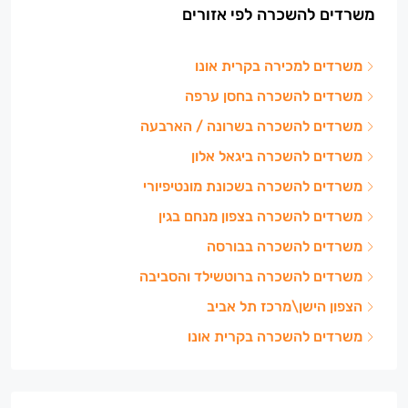
משרדים להשכרה לפי אזורים
משרדים למכירה בקרית אונו
משרדים להשכרה בחסן ערפה
משרדים להשכרה בשרונה / הארבעה
משרדים להשכרה ביגאל אלון
משרדים להשכרה בשכונת מונטיפיורי
משרדים להשכרה בצפון מנחם בגין
משרדים להשכרה בבורסה
משרדים להשכרה ברוטשילד והסביבה
הצפון הישן\מרכז תל אביב
משרדים להשכרה בקרית אונו