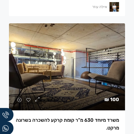
איילה עוזר
100 ₪
משרד מיוחד 630 מ”ר קומת קרקע להשכרה בשרונה
מרקט.