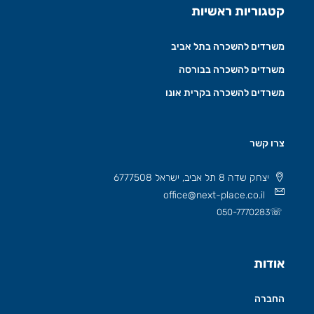
קטגוריות ראשיות
משרדים להשכרה בתל אביב
משרדים להשכרה בבורסה
משרדים להשכרה בקרית אונו
צרו קשר
יצחק שדה 8 תל אביב, ישראל 6777508
office@next-place.co.il
☏
050-7770283
אודות
החברה