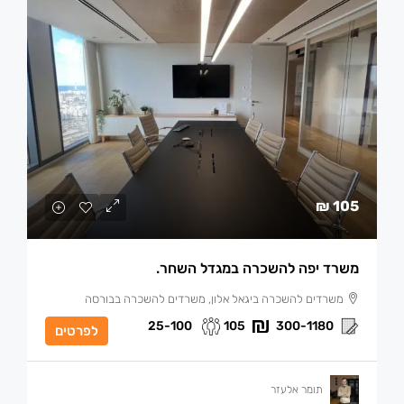
105 ₪
משרד יפה להשכרה במגדל השחר.
משרדים להשכרה ביגאל אלון, משרדים להשכרה בבורסה
25-100
105
300-1180
לפרטים
תומר אלעזר