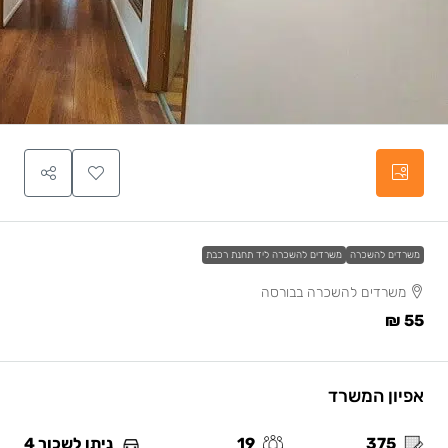
משרדים להשכרה
משרדים להשכרה ליד תחנת רכבת
משרדים להשכרה בבורסה
55 ₪
אפיון המשרד
375
19
ניתן לשכור 4