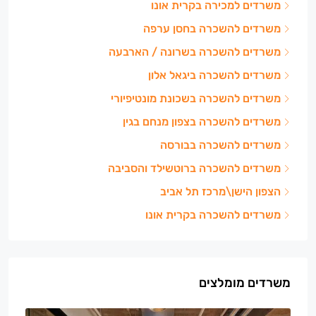
משרדים למכירה בקרית אונו
משרדים להשכרה בחסן ערפה
משרדים להשכרה בשרונה / הארבעה
משרדים להשכרה ביגאל אלון
משרדים להשכרה בשכונת מונטיפיורי
משרדים להשכרה בצפון מנחם בגין
משרדים להשכרה בבורסה
משרדים להשכרה ברוטשילד והסביבה
הצפון הישן\מרכז תל אביב
משרדים להשכרה בקרית אונו
משרדים מומלצים