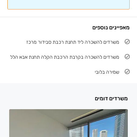
מאפיינים נוספים
משרדים להשכרה ליד תחנת רכבת סבידור מרכז
משרדים להשכרה בקרבת הרכבת הקלה תחנת אבא הלל
שמירה בלובי
משרדים דומים