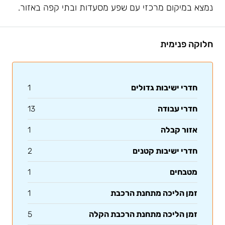
נמצא במיקום מרכזי עם שפע מסעדות ובתי קפה באזור.
חלוקה פנימית
חדרי ישיבות גדולים
1
חדרי עבודה
13
אזור קבלה
1
חדרי ישיבות קטנים
2
מטבחים
1
זמן הליכה מתחנת הרכבת
1
זמן הליכה מתחנת הרכבת הקלה
5