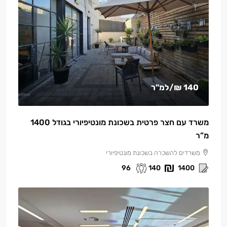
140 ₪
/למ"ר
משרד עם חצר פרטית בשכונת מונטיפיורי בגודל 1400
מ”ר
משרדים להשכרה בשכונת מונטיפיורי
96
140
1400