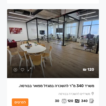
120 ₪
משרד 340 מ”ר להשכרה במגדל מפואר בבורסה.
משרדים להשכרה בבורסה
30
120
340
לפרטים