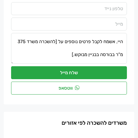
שלח מייל
ווטסאפ
משרדים להשכרה לפי אזורים