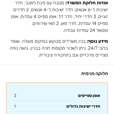
אודות חלוקת המשרד:
מטבח עם פינת לאונג׳, חדר
ישיבות ל-6 אנשים, חדר ישיבות ל-4 אנשים, 2 חדרים
זוגיים, 3 חדרי יחיד, חדר 1:1, אופן ספייס 4 עמדות, אופן
ספייס 14 עמדות, חדר פאן, 2 תאי שירותים.
טוטאל 24 עמדות עבודה.
מידע נוסף:
בניין משרדים מבוקש במיקום מעולה. שומר
בלובי 24/7. ניתן לשכור מקומות חניה בבניין. גישה נוחה
מצירים מרכזיים וגם בתחבורה ציבורית.
חלוקה פנימית
אופן ספייסים
2
חדרי ישיבות גדולים
1