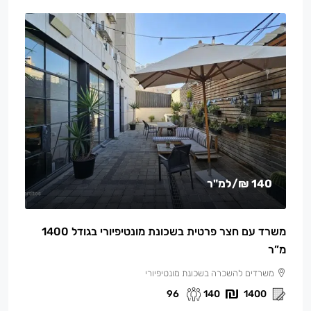
140 ₪
/למ"ר
משרד עם חצר פרטית בשכונת מונטיפיורי בגודל 1400
מ”ר
משרדים להשכרה בשכונת מונטיפיורי
96
140
1400