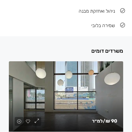
ניהול ואחזקת מבנה
שמירה בלובי
משרדים דומים
90 ₪
/למ״ר