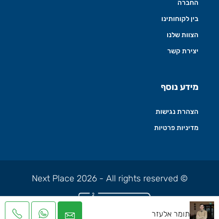
החברה
בין לקוחותינו
הצוות שלנו
יצירת קשר
מידע נוסף
הצהרת נגישות
מדיניות פרטיות
© Next Place 2026 - All rights reserved
תומר אלעזר