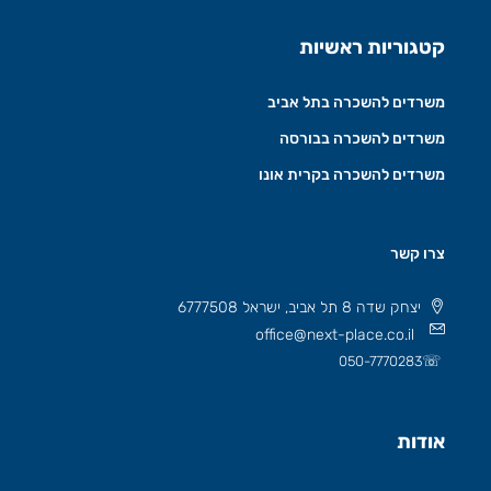
קטגוריות ראשיות
משרדים להשכרה בתל אביב
משרדים להשכרה בבורסה
משרדים להשכרה בקרית אונו
צרו קשר
יצחק שדה 8 תל אביב, ישראל 6777508
office@next-place.co.il
☏
050-7770283
אודות