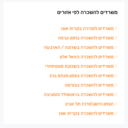
משרדים להשכרה לפי אזורים
משרדים למכירה בקרית אונו
משרדים להשכרה בחסן ערפה
משרדים להשכרה בשרונה / הארבעה
משרדים להשכרה ביגאל אלון
משרדים להשכרה בשכונת מונטיפיורי
משרדים להשכרה בצפון מנחם בגין
משרדים להשכרה בבורסה
משרדים להשכרה ברוטשילד והסביבה
הצפון הישן\מרכז תל אביב
משרדים להשכרה בקרית אונו