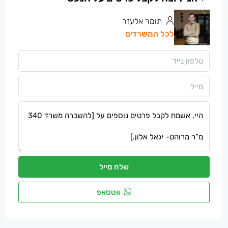
תומר אלעזר
לכל המשרדים
שלח מייל
ווטסאפ