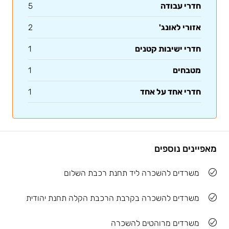
חדרי עבודה
5
אזורי לאונג'
2
חדרי ישיבות קטנים
1
מטבחים
1
חדרי אחד על אחד
1
מאפיינים נוספים
משרדים להשכרה ליד תחנת רכבת השלום
משרדים להשכרה בקרבת הרכבת הקלה תחנת יהודית
משרדים מרוהטים להשכרה