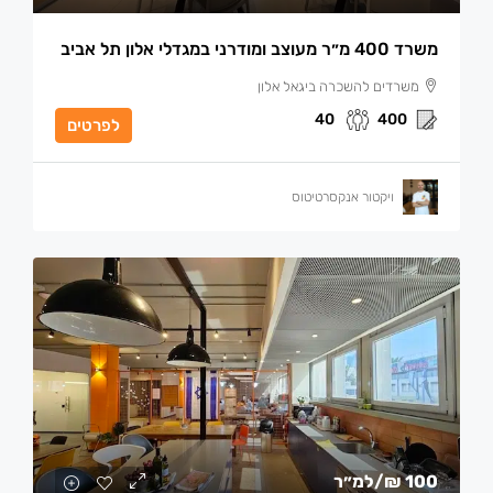
משרד 400 מ״ר מעוצב ומודרני במגדלי אלון תל אביב
משרדים להשכרה ביגאל אלון
40
400
לפרטים
ויקטור אנקסרטיטוס
100 ₪
/למ״ר