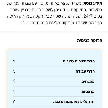
מידע נוסף:
משרד נמצא באזור מרכזי עם מבחר ענק של
מסעדות, בתי קפה ועוד. ניתן לשכור חניות בבניין. שומר
בלובי 24/7. ישנה תחנה של רכבת הקלה במרחק הליכה
קצר מהמשרד ו-5 דקות הליכה מרכבת השלום.
חלוקה פנימית
חדרי ישיבות גדולים
1
חדרי עבודה
5
מטבחים
1
מרפסות
1
זמן הליכה מתחנת הרכבת
6