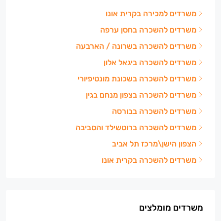
משרדים למכירה בקרית אונו
משרדים להשכרה בחסן ערפה
משרדים להשכרה בשרונה / הארבעה
משרדים להשכרה ביגאל אלון
משרדים להשכרה בשכונת מונטיפיורי
משרדים להשכרה בצפון מנחם בגין
משרדים להשכרה בבורסה
משרדים להשכרה ברוטשילד והסביבה
הצפון הישן\מרכז תל אביב
משרדים להשכרה בקרית אונו
משרדים מומלצים