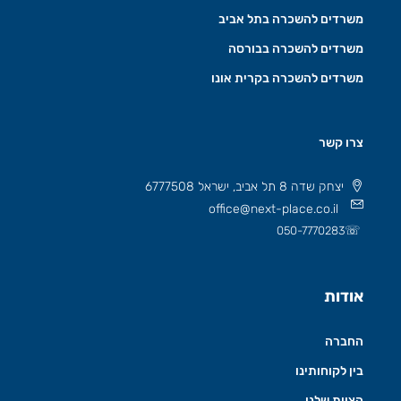
משרדים להשכרה בתל אביב
משרדים להשכרה בבורסה
משרדים להשכרה בקרית אונו
צרו קשר
יצחק שדה 8 תל אביב, ישראל 6777508
office@next-place.co.il
☏
050-7770283
אודות
החברה
בין לקוחותינו
הצוות שלנו