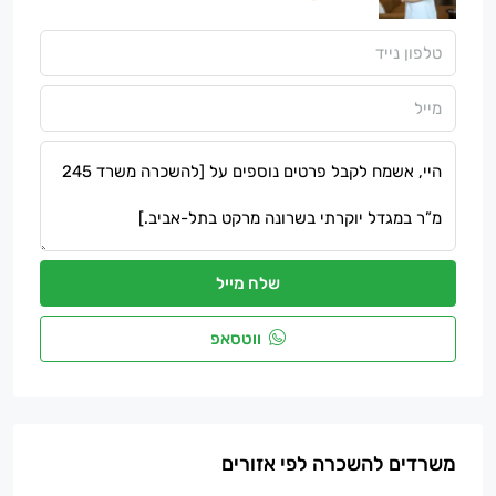
שלח מייל
ווטסאפ
משרדים להשכרה לפי אזורים