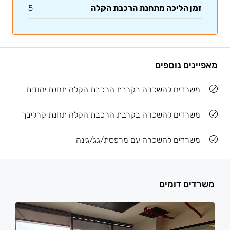
זמן הליכה מתחנת הרכבת הקלה
5
מאפיינים נוספים
משרדים להשכרה בקרבת הרכבת הקלה תחנת יהודית
משרדים להשכרה בקרבת הרכבת הקלה תחנת קרליבך
משרדים להשכרה עם מרפסת/גג/גינה
משרדים דומים