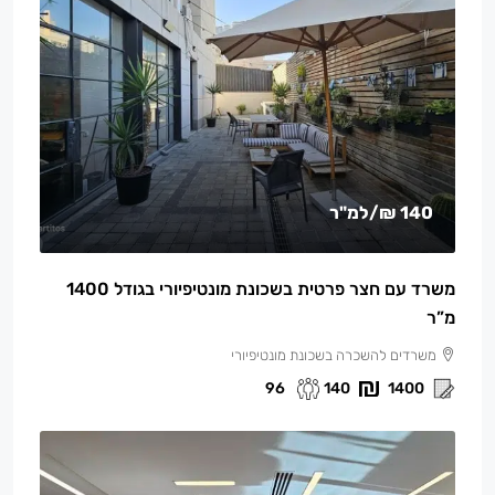
140 ₪
/למ"ר
משרד עם חצר פרטית בשכונת מונטיפיורי בגודל 1400
מ”ר
משרדים להשכרה בשכונת מונטיפיורי
96
140
1400