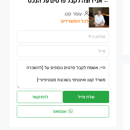
עומר קינן
לכל המשרדים
שלח מייל
להתקשר
ווטסאפ