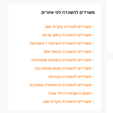
משרדים להשכרה לפי אזורים
משרדים למכירה בקרית אונו
משרדים להשכרה בחסן ערפה
משרדים להשכרה בשרונה / הארבעה
משרדים להשכרה ביגאל אלון
משרדים להשכרה בשכונת מונטיפיורי
משרדים להשכרה בצפון מנחם בגין
משרדים להשכרה בבורסה
משרדים להשכרה ברוטשילד והסביבה
הצפון הישן\מרכז תל אביב
משרדים להשכרה בקרית אונו