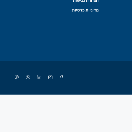
הצהרת נגישות
מדיניות פרטיות