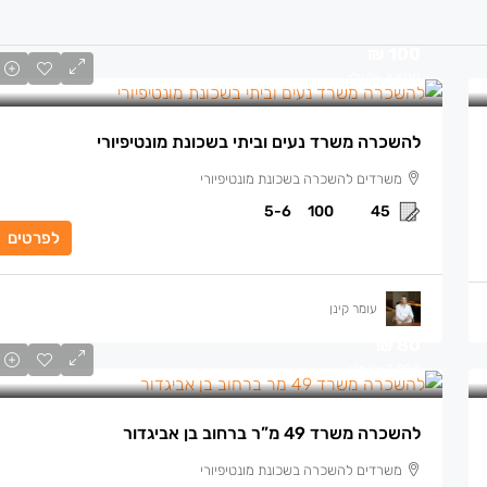
100 ₪
4,500 ₪
/מ"ר
להשכרה משרד נעים וביתי בשכונת מונטיפיורי
משרדים להשכרה בשכונת מונטיפיורי
5-6
100
45
לפרטים
עומר קינן
80 ₪
3,900 ₪
/מ"ר
להשכרה משרד 49 מ”ר ברחוב בן אביגדור
משרדים להשכרה בשכונת מונטיפיורי