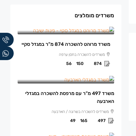
משרדים מומלצים
150 ₪
/למ"ר מרוהט
משרד מרוהט להשכרה 874 מ”ר במגדל סקיי
משרדים להשכרה בחסן ערפה
56
150
874
165 ₪
/למ"ר
משרד 497 מ”ר עם מרפסת להשכרה במגדלי
הארבעה
משרדים להשכרה בשרונה / הארבעה
49
165
497
140 ₪
/למ"ר