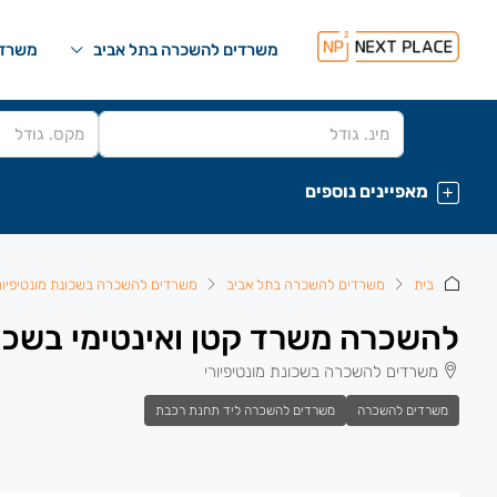
משרדים להשכרה בתל אביב
משרדי
מאפיינים נוספים
בית
משרדים להשכרה בתל אביב
משרדים להשכרה בשכונת מונטיפיור
להשכרה משרד קטן ואינטימי בשכונ
משרדים להשכרה בשכונת מונטיפיורי
משרדים להשכרה
משרדים להשכרה ליד תחנת רכבת