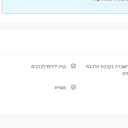
השכרה בקרבת הרכבת
בניין ידידותי לכלבים
ית
מעלית