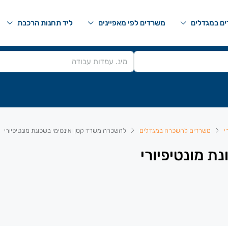
ם במגדלים
משרדים לפי מאפיינים
ליד תחנות הרכבת
י
משרדים להשכרה במגדלים
להשכרה משרד קטן ואינטימי בשכונת מונטיפיורי
ת מונטיפיורי