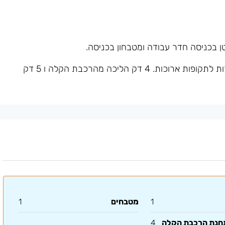
 בכניסה חדר עבודה ומטבחון בכניסה.
ניתן לשכור חניות בבניין. מחיר גמיש לשכירות לתקופות ארוכות. 4 דק הליכה מהרכבת הקלה ו 5 דק
1
מטבחים
1
תחנת הרכבת הקלה
4