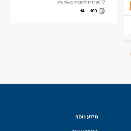
משרדים להשכרה ביגאל אלון
14
100
מידע נוסף