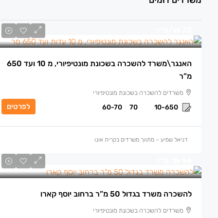
משרדים דומים
70 ₪
/מ"ר
האנגר\משרד להשכרה בשכונת מונטיפיורי, מ 10 ועד 650
מ”ר
משרדים להשכרה בשכונת מונטיפיורי
לפרטים
60-70
70
10-650
דניאל שמיע – מתווך משרדים בקרית אונו
96 ₪
/מ"ר
להשכרה משרד בגדול 50 מ”ר ברחוב יוסף קארו
משרדים להשכרה בשכונת מונטיפיורי