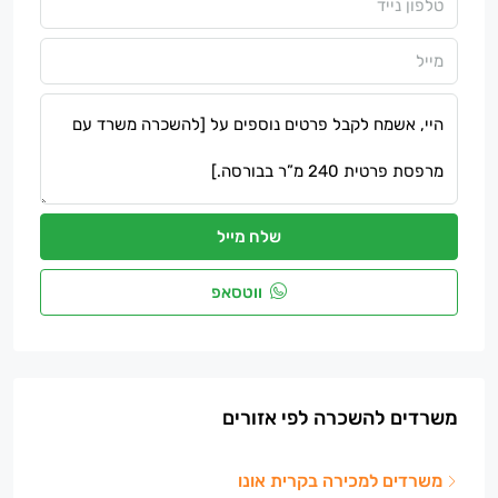
שלח מייל
ווטסאפ
משרדים להשכרה לפי אזורים
משרדים למכירה בקרית אונו