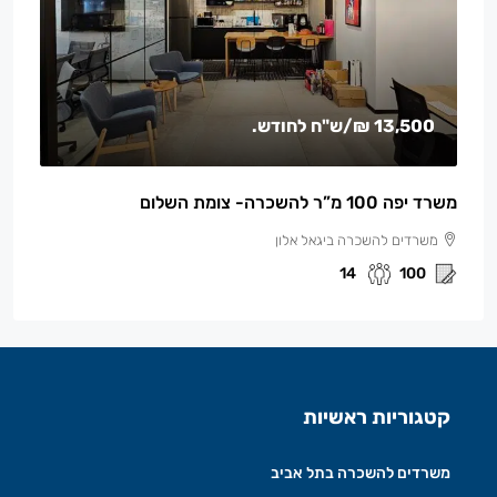
13,500 ₪
/ש"ח לחודש.
משרד יפה 100 מ”ר להשכרה- צומת השלום
משרדים להשכרה ביגאל אלון
14
100
קטגוריות ראשיות
משרדים להשכרה בתל אביב