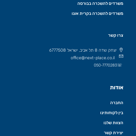
משרדים להשכרה בבורסה
משרדים להשכרה בקרית אונו
צרו קשר
יצחק שדה 8 תל אביב, ישראל 6777508
office@next-place.co.il
☏
050-7770283
אודות
החברה
בין לקוחותינו
הצוות שלנו
יצירת קשר