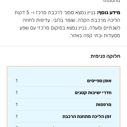
מהממת!
מידע נוסף:
בניין נמצא סמוך לרכבת מרכז ו- 5 דקות
הליכה מרכבת הקלה. שומר בלובי. עדיפות לחוזה
לשנתיים ומעלה. בניין נמצא במיקום מרכזי עם שפע
מסעדות ובתי קפה באזור.
חלוקה פנימית
אופן ספייסים
1
חדרי ישיבות קטנים
1
מרפסות
1
זמן הליכה מתחנת הרכבת
1