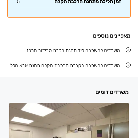
זמן הליכה מתחנת הרכבת הקלה
5
מאפיינים נוספים
משרדים להשכרה ליד תחנת רכבת סבידור מרכז
משרדים להשכרה בקרבת הרכבת הקלה תחנת אבא הלל
משרדים דומים