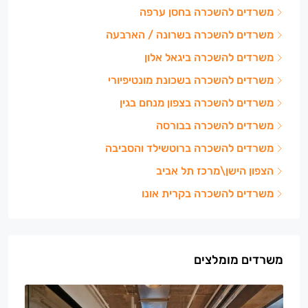
משרדים להשכרה בחסן ערפה
משרדים להשכרה בשרונה / הארבעה
משרדים להשכרה ביגאל אלון
משרדים להשכרה בשכונת מונטיפיורי
משרדים להשכרה בצפון מנחם בגין
משרדים להשכרה בבורסה
משרדים להשכרה ברוטשילד והסביבה
הצפון הישן\מרכז תל אביב
משרדים להשכרה בקרית אונו
משרדים מומלצים