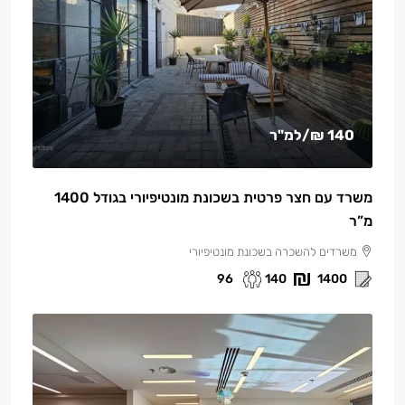
140 ₪
/למ"ר
משרד עם חצר פרטית בשכונת מונטיפיורי בגודל 1400
מ”ר
משרדים להשכרה בשכונת מונטיפיורי
96
140
1400