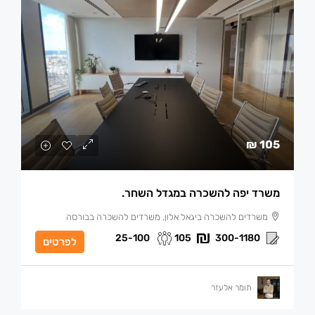
105 ₪
משרד יפה להשכרה במגדל השחר.
משרדים להשכרה ביגאל אלון, משרדים להשכרה בבורסה
25-100
105
300-1180
לפרטים
תומר אלעזר