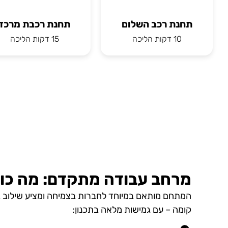
תחנת רכב השלום
תחנת רכבת מרכז
10 דקות הליכה
15 דקות הליכה
מרחב עבודה מתקדם: מה כו
המתחם מותאם במיוחד לחברות בצמיחה ומציע שילוב ב
קומה – עם גמישות מלאה בתכנון: