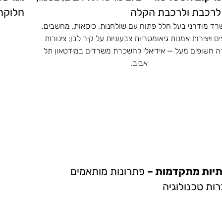
לרכבת ולרכבת הקלה
חלוקה 
יות מתקדמות –
פתרונות מותאמים
ות טכנולוגיה