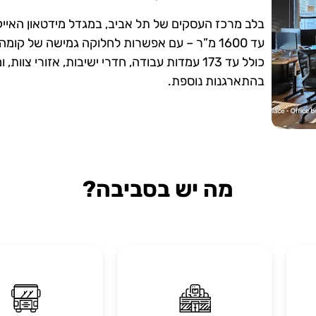
בלב מרכז העסקים של תל אביב, במגדל מידטאון האייק
כולל עד 173 עמדות עבודה, חדרי ישיבות, אזורי צ
בהתארגנות נוספת.
מה יש בסביבה?