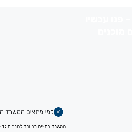
 פנו עכשיו
 מוכנים
למי מתאים המשרד הז
המשרד מתאים במיוחד לחברות גדולו