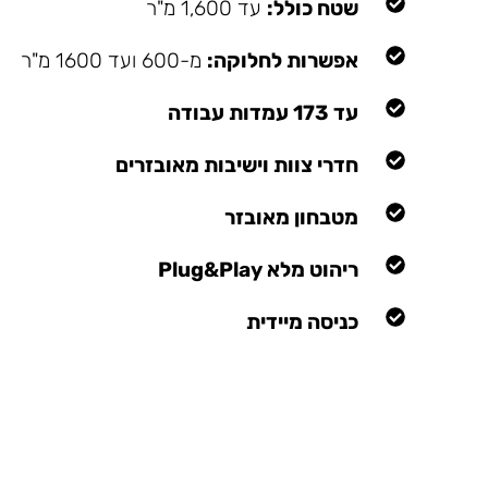
שטח כולל:
עד 1,600 מ"ר
אפשרות לחלוקה:
מ-600 ועד 1600 מ"ר
עד 173 עמדות עבודה
חדרי צוות וישיבות מאובזרים
מטבחון מאובזר
ריהוט מלא Plug&Play
כניסה מיידית