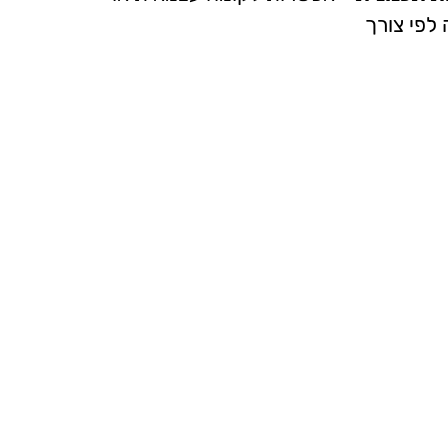
לפי צורך