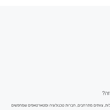
ה?
ת, צוותים מתרחבים, חברות טכנולוגיה וסטארטאפים שמחפשים