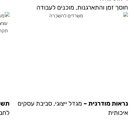
חוסך זמן והתארגנות, מוכנים לעבודה
נראות מודרנית –
מגדל ייצוגי, סביבת עסקים
תשת
איכותית
לחבר