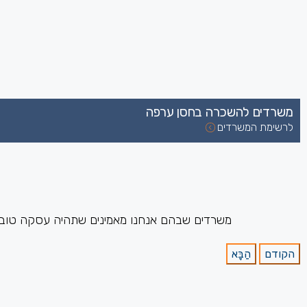
משרדים להשכרה בחסן ערפה
לרשימת המשרדים
משרדים שבהם אנחנו מאמינים שתהיה עסקה טובה ב
הקודם
הַבָּא