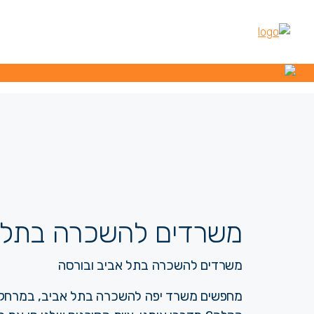
משרדים להשכרה בתל אביב
משרדים במגדלים
משר
משרדים להשכרה בתל אביב | e
משרדים להשכרה בתל אביב ובורסה