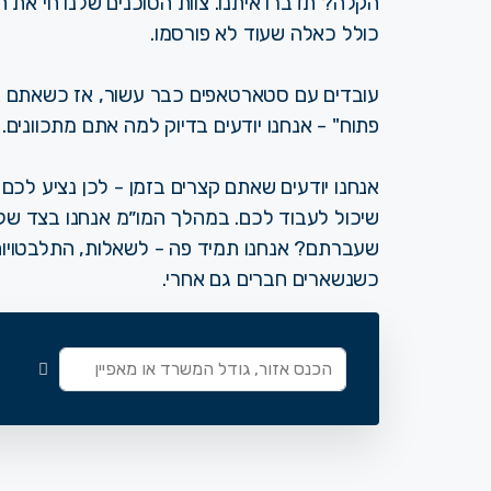
הקלה? תדברו איתנו. צוות הסוכנים שלנו חי את 
כולל כאלה שעוד לא פורסמו.
עובדים עם סטארטאפים כבר עשור, אז כשאתם אומר
פתוח" - אנחנו יודעים בדיוק למה אתם מתכוונים.
אנחנו יודעים שאתם קצרים בזמן - לכן נציע לכ
שיכול לעבוד לכם. במהלך המו״מ אנחנו בצד שלכ
שעברתם? אנחנו תמיד פה - לשאלות, התלבטויות,
כשנשארים חברים גם אחרי.