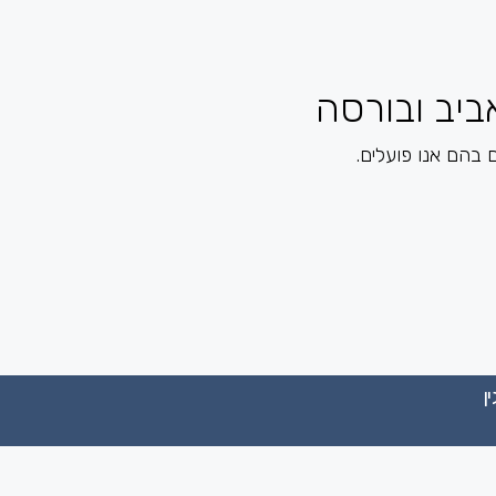
ביב ובורסה
 בהם אנו פועלים.
ן