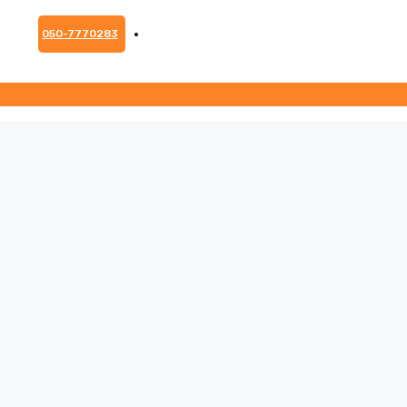
050-7770283