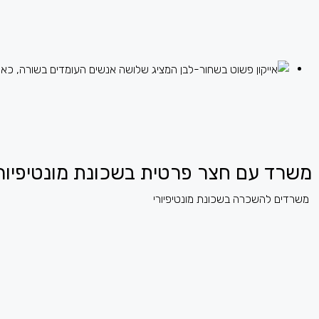
משרד עם חצר פרטית בשכונת מונטיפיורי בגודל 
משרדים להשכרה בשכונת מונטיפיורי