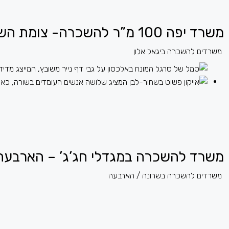
משרד יפה 100 מ”ר להשכרה- צומת השלום
משרדים להשכרה ביגאל אלון
משרד להשכרה במגדלי חג’ג’ – הארבעה 366 מ”
משרדים להשכרה בשרונה / הארבעה