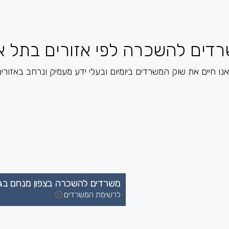
דים להשכרה לפי אזורים בתל א
אנו חיים את שוק המשרדים ביומיום ובעלי ידע מעמיק ונרחב באזורים
משרדים להשכרה בצפון מנחם בגי
לרשימת המשרדים